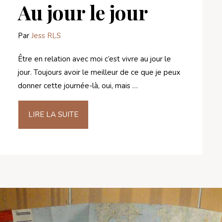
Au jour le jour
Par
Jess RLS
Être en relation avec moi c’est vivre au jour le
jour. Toujours avoir le meilleur de ce que je peux
donner cette journée-là, oui, mais …
LIRE LA SUITE