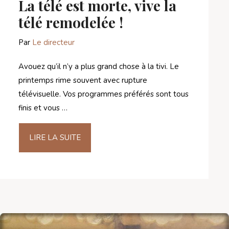
La télé est morte, vive la
télé remodelée !
Par
Le directeur
Avouez qu’il n’y a plus grand chose à la tivi. Le
printemps rime souvent avec rupture
télévisuelle. Vos programmes préférés sont tous
finis et vous …
LIRE LA SUITE