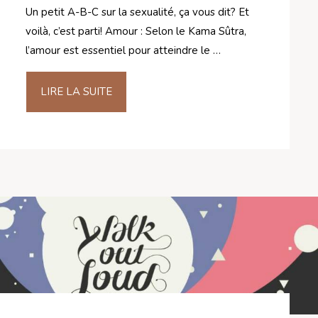
Un petit A-B-C sur la sexualité, ça vous dit? Et
voilà, c’est parti! Amour : Selon le Kama Sûtra,
l’amour est essentiel pour atteindre le …
LIRE LA SUITE