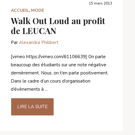
15 mars 2013
ACCUEIL
,
MODE
Walk Out Loud au profit
de LEUCAN
Par
Alexandra Philibert
[vimeo https://vimeo.com/61106639] On parle
beaucoup des étudiants sur une note négative
dernièrement. Nous, on t’en parle positivement.
Dans le cadre d’un cours d’organisation
d’évènements à …
LIRE LA SUITE