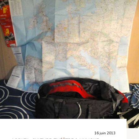
16 juin 2013