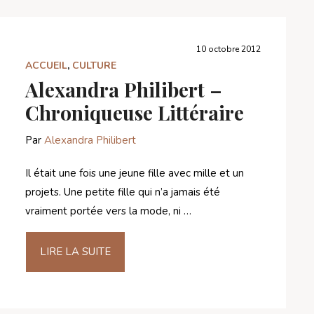
10 octobre 2012
ACCUEIL
,
CULTURE
Alexandra Philibert –
Chroniqueuse Littéraire
Par
Alexandra Philibert
Il était une fois une jeune fille avec mille et un
projets. Une petite fille qui n’a jamais été
vraiment portée vers la mode, ni …
LIRE LA SUITE