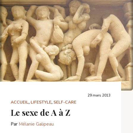
29 mars 2013
ACCUEIL
,
LIFESTYLE
,
SELF-CARE
Le sexe de A à Z
Par
Mélanie Galipeau