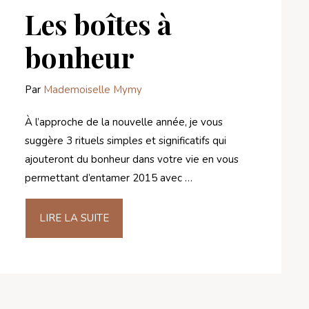
Les boîtes à
bonheur
Par
Mademoiselle Mymy
À l’approche de la nouvelle année, je vous
suggère 3 rituels simples et significatifs qui
ajouteront du bonheur dans votre vie en vous
permettant d’entamer 2015 avec …
LIRE LA SUITE