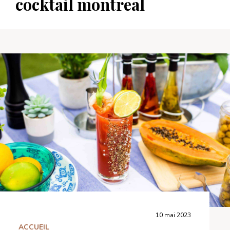
cocktail montreal
10 mai 2023
ACCUEIL