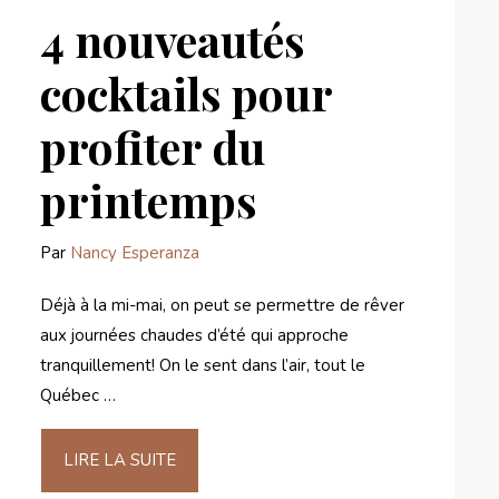
4 nouveautés
cocktails pour
profiter du
printemps
Par
Nancy Esperanza
Déjà à la mi-mai, on peut se permettre de rêver
aux journées chaudes d’été qui approche
tranquillement! On le sent dans l’air, tout le
Québec …
LIRE LA SUITE