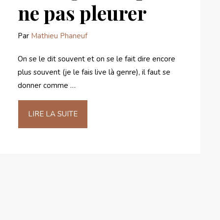
ne pas pleurer
Par
Mathieu Phaneuf
On se le dit souvent et on se le fait dire encore
plus souvent (je le fais live là genre), il faut se
donner comme …
LIRE LA SUITE