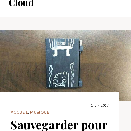
Cloud
1 juin 2017
ACCUEIL
,
MUSIQUE
Sauvegarder pour