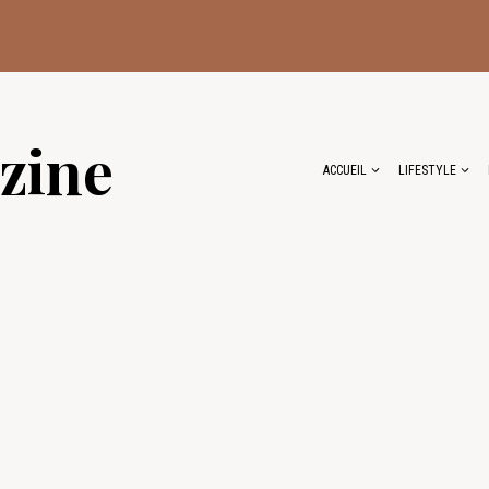
zine
ACCUEIL
LIFESTYLE