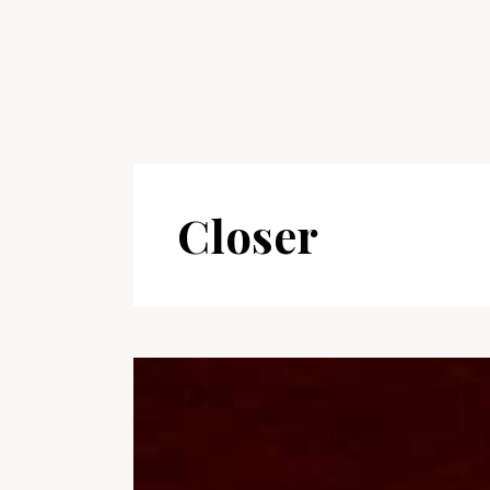
Closer