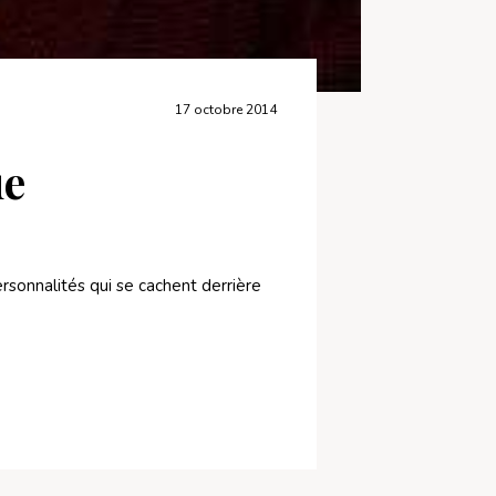
17 octobre 2014
ue
rsonnalités qui se cachent derrière