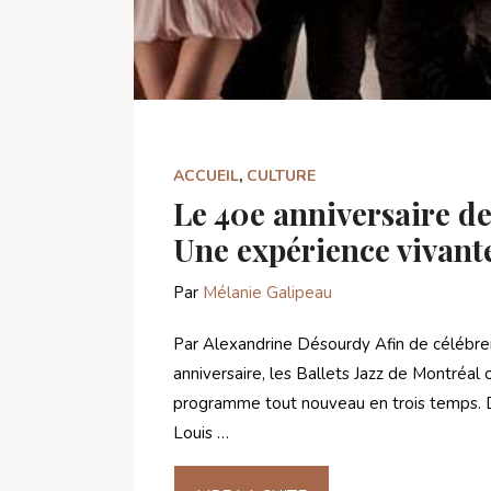
ACCUEIL
,
CULTURE
Le 40e anniversaire de
Une expérience vivant
Par
Mélanie Galipeau
Par Alexandrine Désourdy Afin de célébre
anniversaire, les Ballets Jazz de Montréal
programme tout nouveau en trois temps. D
Louis …