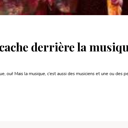
 cache derrière la musiq
e, oui! Mais la musique, c’est aussi des musiciens et une ou des pe