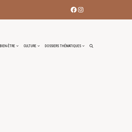
Facebook
Instagram
BIEN-ÊTRE
CULTURE
DOSSIERS THÉMATIQUES