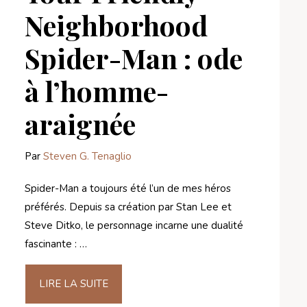
Neighborhood
Spider-Man : ode
à l’homme-
araignée
Par
Steven G. Tenaglio
Spider-Man a toujours été l’un de mes héros
préférés. Depuis sa création par Stan Lee et
Steve Ditko, le personnage incarne une dualité
fascinante : …
LIRE LA SUITE