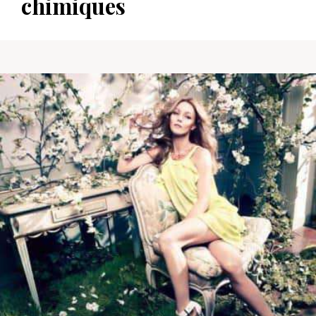
chimiques