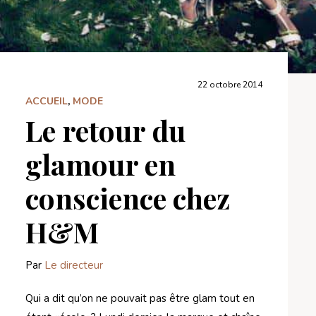
22 octobre 2014
ACCUEIL
,
MODE
Le retour du
glamour en
conscience chez
H&M
Par
Le directeur
Qui a dit qu’on ne pouvait pas être glam tout en