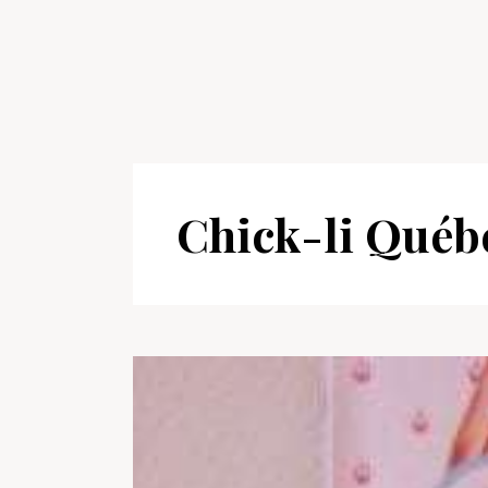
Chick-li Québ