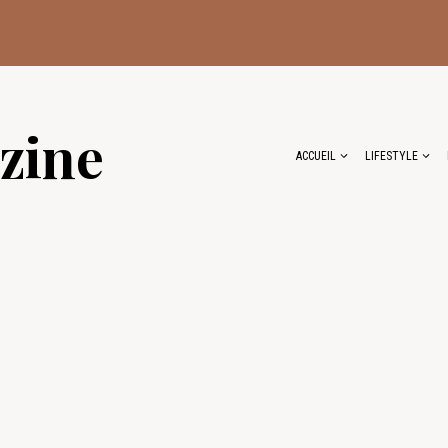
zine
ACCUEIL
LIFESTYLE