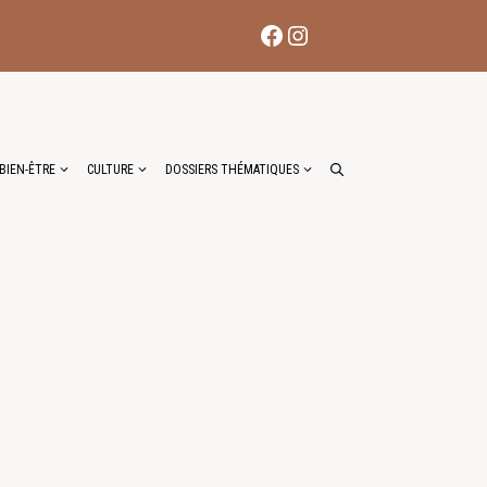
Facebook
Instagram
BIEN-ÊTRE
CULTURE
DOSSIERS THÉMATIQUES