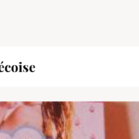
écoise