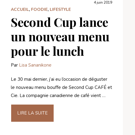
4 juin 2019
ACCUEIL
,
FOODIE
,
LIFESTYLE
Second Cup lance
un nouveau menu
pour le lunch
Par
Lisa Sananikone
Le 30 mai dernier, j’ai eu l’occasion de déguster
le nouveau menu bouffe de Second Cup CAFÉ et
Cie. La compagnie canadienne de café vient …
LIRE LA SUITE