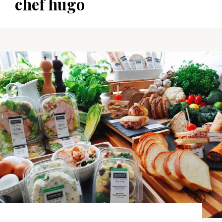
chef hugo