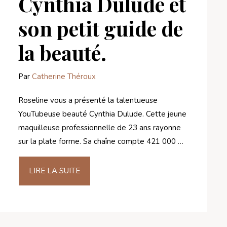
Cynthia Dulude et
son petit guide de
la beauté.
Par
Catherine Théroux
Roseline vous a présenté la talentueuse
YouTubeuse beauté Cynthia Dulude. Cette jeune
maquilleuse professionnelle de 23 ans rayonne
sur la plate forme. Sa chaîne compte 421 000 …
LIRE LA SUITE