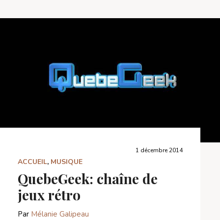
1 décembre 2014
ACCUEIL
,
MUSIQUE
QuebeGeek: chaîne de
jeux rétro
Par
Mélanie Galipeau