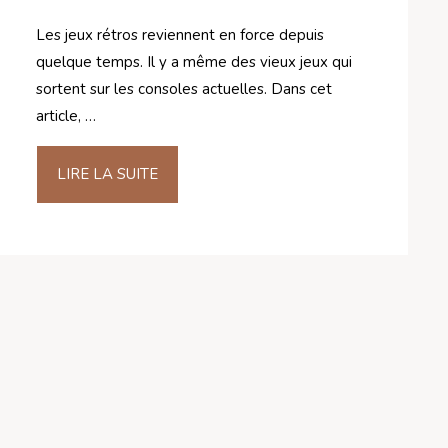
Les jeux rétros reviennent en force depuis
quelque temps. Il y a même des vieux jeux qui
sortent sur les consoles actuelles. Dans cet
article, …
LIRE LA SUITE