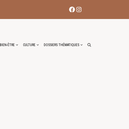
Facebook
Instagram
BIEN-ÊTRE
CULTURE
DOSSIERS THÉMATIQUES