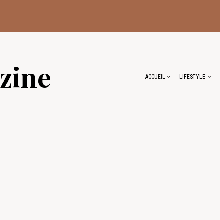
zine
ACCUEIL
LIFESTYLE