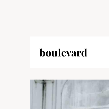
boulevard