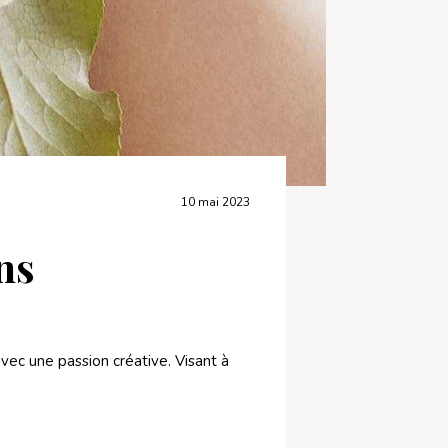
10 mai 2023
ns
vec une passion créative. Visant à