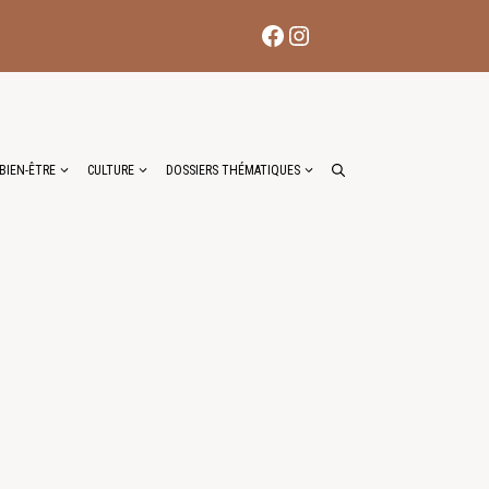
Facebook
Instagram
BIEN-ÊTRE
CULTURE
DOSSIERS THÉMATIQUES