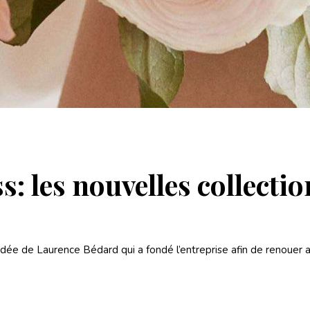
 les nouvelles collectio
dée de Laurence Bédard qui a fondé l’entreprise afin de renouer a