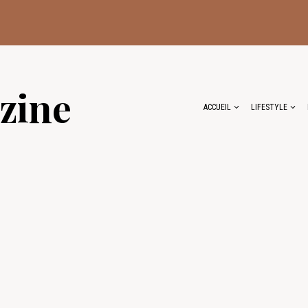
zine
ACCUEIL
LIFESTYLE