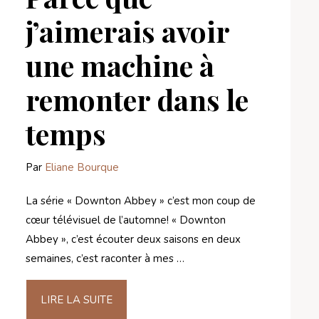
j’aimerais avoir
une machine à
remonter dans le
temps
Par
Eliane Bourque
La série « Downton Abbey » c’est mon coup de
cœur télévisuel de l’automne! « Downton
Abbey », c’est écouter deux saisons en deux
semaines, c’est raconter à mes …
LIRE LA SUITE