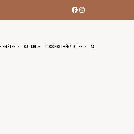
Facebook
Instagram
BIEN-ÊTRE
CULTURE
DOSSIERS THÉMATIQUES