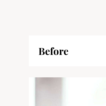
Before