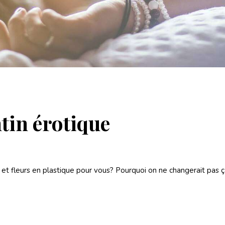
tin érotique
p et fleurs en plastique pour vous? Pourquoi on ne changerait pas