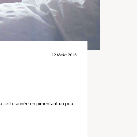
12 février 2016
 ça cette année en pimentant un peu