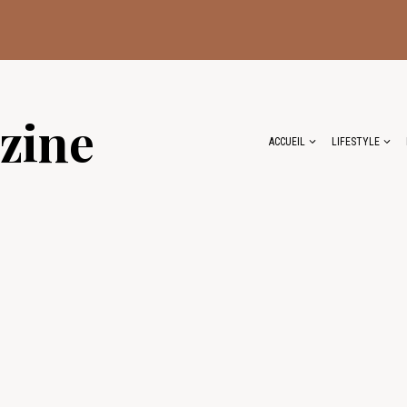
zine
ACCUEIL
LIFESTYLE