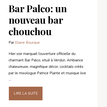
Bar Palco: un
nouveau bar
chouchou
Par
Eliane Bourque
Hier soir marquait l’ouverture officielle du
charmant Bar Palco, situé à Verdun. Ambiance
chaleureuse, magnifique décor, cocktails créés
par le mixologue Patrice Plante et musique live
…
LIRE LA SUITE