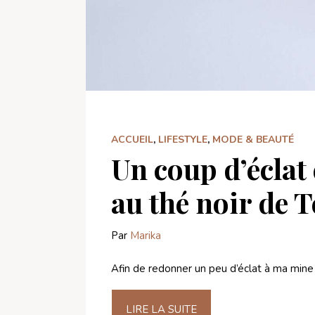
ACCUEIL
,
LIFESTYLE
,
MODE & BEAUTÉ
Un coup d’éclat
au thé noir de 
Par
Marika
Afin de redonner un peu d’éclat à ma mine a
LIRE LA SUITE