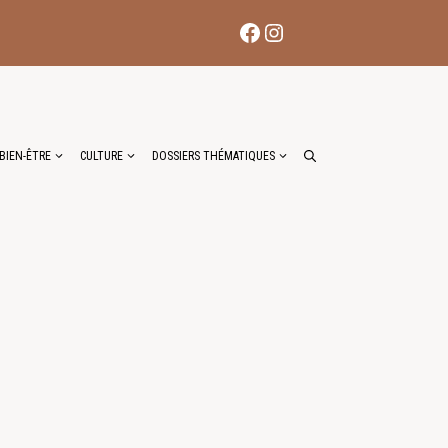
Facebook
Instagram
BIEN-ÊTRE
CULTURE
DOSSIERS THÉMATIQUES