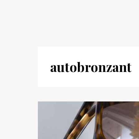
autobronzant