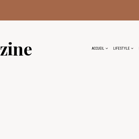
zine
ACCUEIL
LIFESTYLE