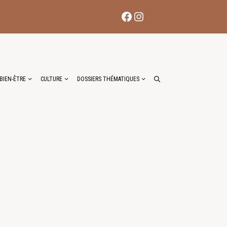
Facebook
Instagram
BIEN-ÊTRE
CULTURE
DOSSIERS THÉMATIQUES