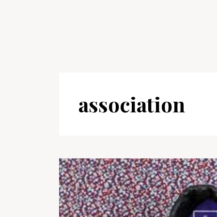
association