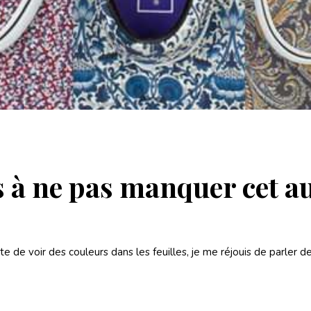
s à ne pas manquer cet 
 hâte de voir des couleurs dans les feuilles, je me réjouis de par