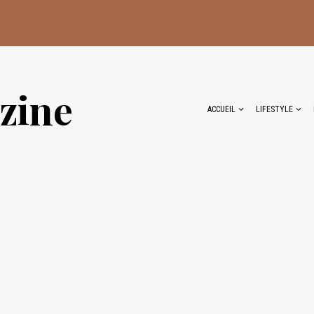
zine
ACCUEIL
LIFESTYLE