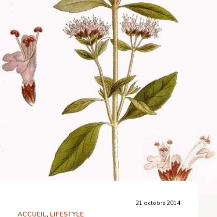
21 octobre 2014
ACCUEIL
,
LIFESTYLE