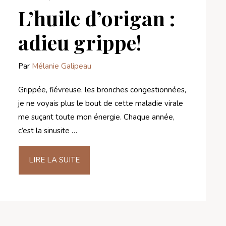
L’huile d’origan :
adieu grippe!
Par
Mélanie Galipeau
Grippée, fiévreuse, les bronches congestionnées,
je ne voyais plus le bout de cette maladie virale
me suçant toute mon énergie. Chaque année,
c’est la sinusite …
LIRE LA SUITE