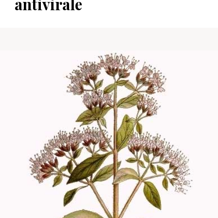
antivirale