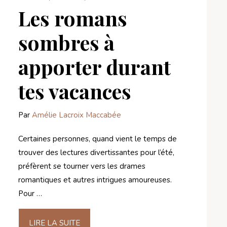
Les romans
sombres à
apporter durant
tes vacances
Par
Amélie Lacroix Maccabée
Certaines personnes, quand vient le temps de
trouver des lectures divertissantes pour l’été,
préfèrent se tourner vers les drames
romantiques et autres intrigues amoureuses.
Pour …
LIRE LA SUITE