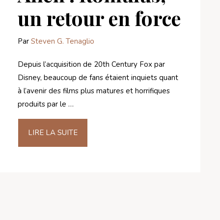
un retour en force
Par
Steven G. Tenaglio
Depuis l’acquisition de 20th Century Fox par
Disney, beaucoup de fans étaient inquiets quant
à l’avenir des films plus matures et horrifiques
produits par le …
LIRE LA SUITE