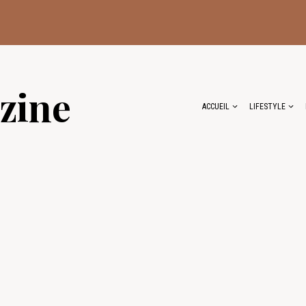
zine
ACCUEIL
LIFESTYLE