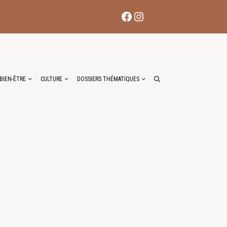
Facebook
Instagram
BIEN-ÊTRE
CULTURE
DOSSIERS THÉMATIQUES