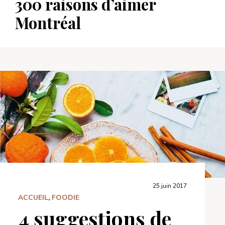
300 raisons d’aimer
Montréal
25 juin 2017
ACCUEIL
,
FOODIE
4 suggestions de