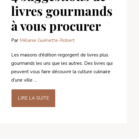
livres gourmands
à vous procurer
Par
Mélanie Guénette-Robert
Les maisons d’édition regorgent de livres plus
gourmands les uns que les autres. Des livres qui
peuvent vous faire découvrir la culture culinaire
d’une ville …
LIRE LA SUITE