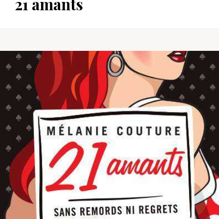
21 amants