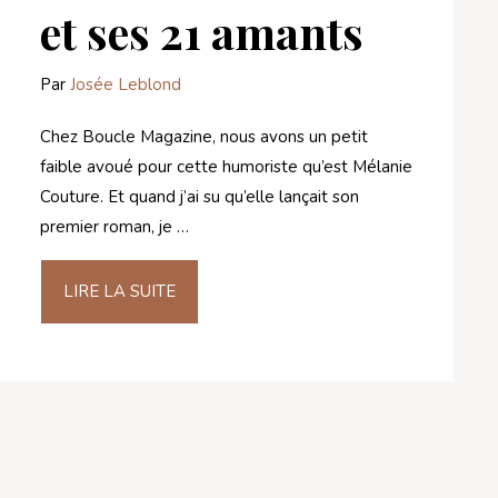
et ses 21 amants
Par
Josée Leblond
Chez Boucle Magazine, nous avons un petit
faible avoué pour cette humoriste qu’est Mélanie
Couture. Et quand j’ai su qu’elle lançait son
premier roman, je …
LIRE LA SUITE