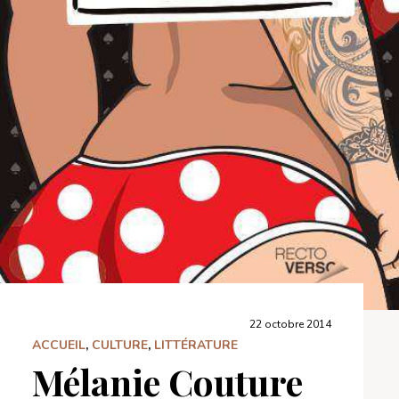
22 octobre 2014
ACCUEIL
,
CULTURE
,
LITTÉRATURE
Mélanie Couture