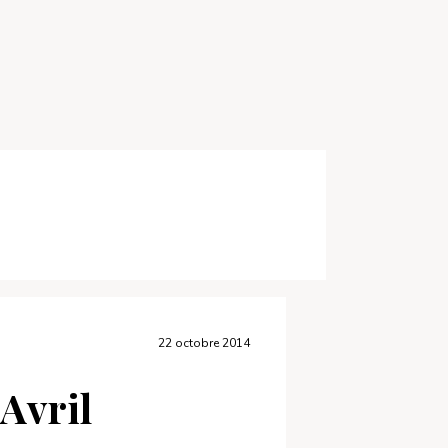
22 octobre 2014
Avril