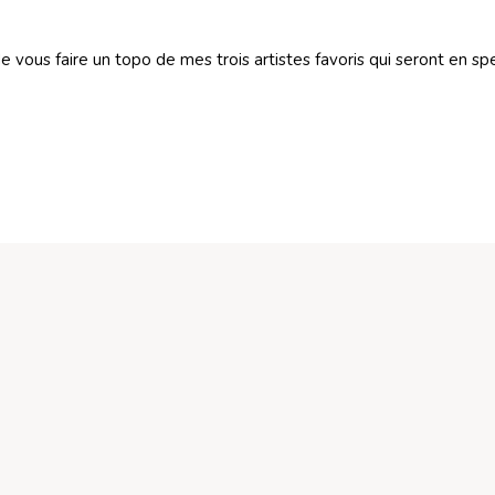
s faire un topo de mes trois artistes favoris qui seront en spec