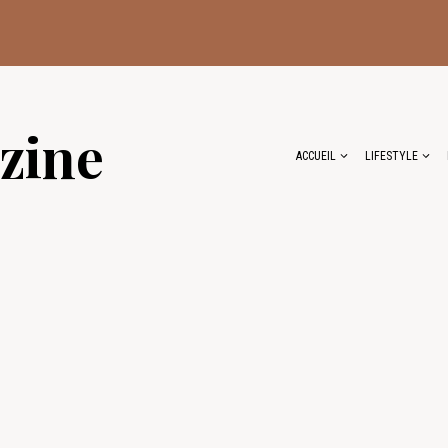
zine
ACCUEIL
LIFESTYLE