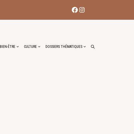
Facebook
Instagram
BIEN-ÊTRE
CULTURE
DOSSIERS THÉMATIQUES