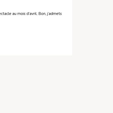
tacle au mois d’avril. Bon, j’admets