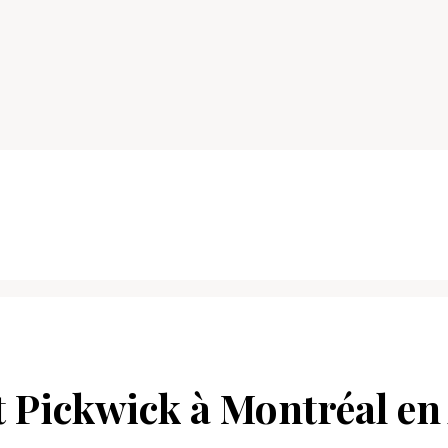
 Pickwick à Montréal en 