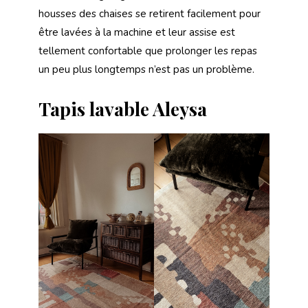
housses des chaises se retirent facilement pour
être lavées à la machine et leur assise est
tellement confortable que prolonger les repas
un peu plus longtemps n’est pas un problème.
Tapis lavable Aleysa