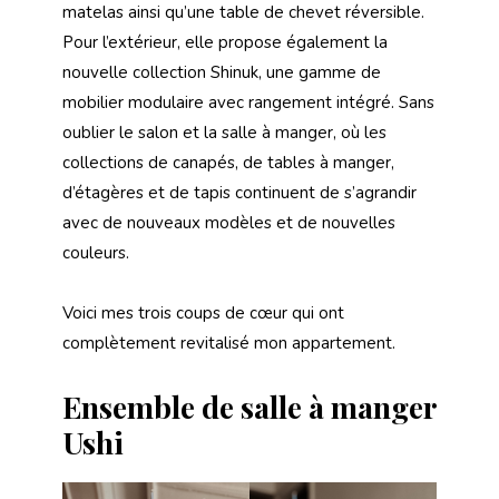
matelas ainsi qu’une table de chevet réversible.
Pour l’extérieur, elle propose également la
nouvelle collection Shinuk, une gamme de
mobilier modulaire avec rangement intégré. Sans
oublier le salon et la salle à manger, où les
collections de canapés, de tables à manger,
d’étagères et de tapis continuent de s’agrandir
avec de nouveaux modèles et de nouvelles
couleurs.
Voici mes trois coups de cœur qui ont
complètement revitalisé mon appartement.
Ensemble de salle à manger
Ushi