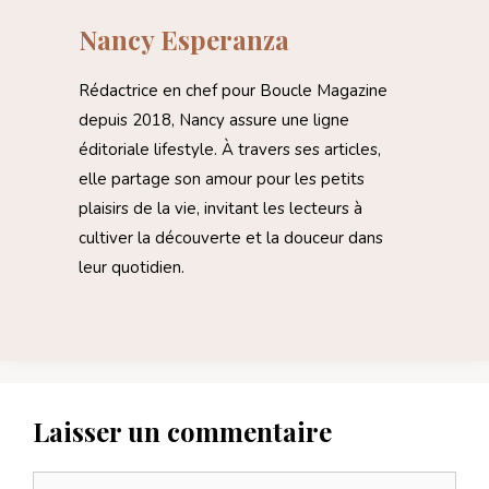
Nancy Esperanza
Rédactrice en chef pour Boucle Magazine
depuis 2018, Nancy assure une ligne
éditoriale lifestyle. À travers ses articles,
elle partage son amour pour les petits
plaisirs de la vie, invitant les lecteurs à
cultiver la découverte et la douceur dans
leur quotidien.
Laisser un commentaire
Commentaire