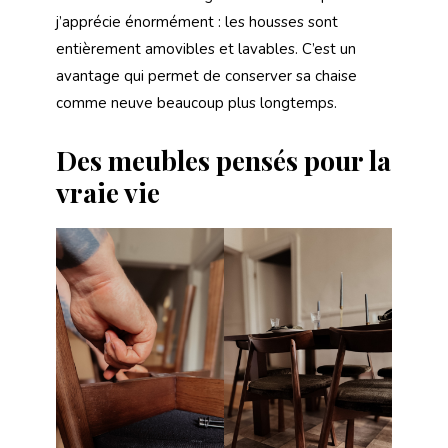
j’apprécie énormément : les housses sont
entièrement amovibles et lavables. C’est un
avantage qui permet de conserver sa chaise
comme neuve beaucoup plus longtemps.
Des meubles pensés pour la
vraie vie