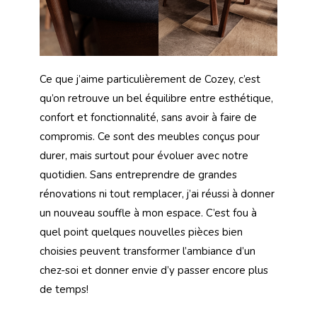
Ce que j’aime particulièrement de Cozey, c’est
qu’on retrouve un bel équilibre entre esthétique,
confort et fonctionnalité, sans avoir à faire de
compromis. Ce sont des meubles conçus pour
durer, mais surtout pour évoluer avec notre
quotidien. Sans entreprendre de grandes
rénovations ni tout remplacer, j’ai réussi à donner
un nouveau souffle à mon espace. C’est fou à
quel point quelques nouvelles pièces bien
choisies peuvent transformer l’ambiance d’un
chez-soi et donner envie d’y passer encore plus
de temps!