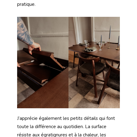
pratique.
J’apprécie également les petits détails qui font
toute la différence au quotidien. La surface
résiste aux égratignures et à la chaleur, les