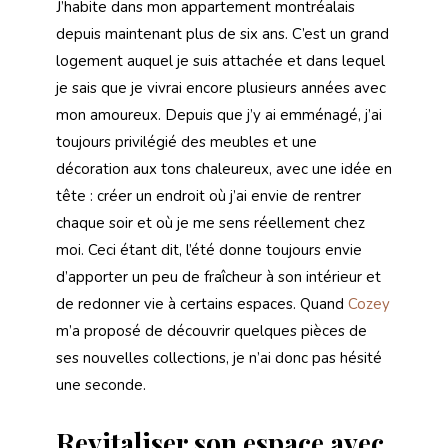
J’habite dans mon appartement montréalais
depuis maintenant plus de six ans. C’est un grand
logement auquel je suis attachée et dans lequel
je sais que je vivrai encore plusieurs années avec
mon amoureux. Depuis que j’y ai emménagé, j’ai
toujours privilégié des meubles et une
décoration aux tons chaleureux, avec une idée en
tête : créer un endroit où j’ai envie de rentrer
chaque soir et où je me sens réellement chez
moi. Ceci étant dit, l’été donne toujours envie
d’apporter un peu de fraîcheur à son intérieur et
de redonner vie à certains espaces. Quand
Cozey
m’a proposé de découvrir quelques pièces de
ses nouvelles collections, je n’ai donc pas hésité
une seconde.
Revitaliser son espace avec