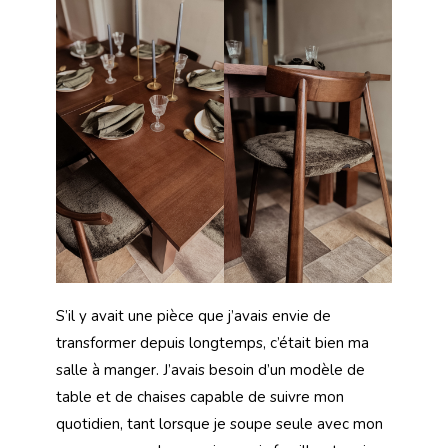
S’il y avait une pièce que j’avais envie de
transformer depuis longtemps, c’était bien ma
salle à manger. J’avais besoin d’un modèle de
table et de chaises capable de suivre mon
quotidien, tant lorsque je soupe seule avec mon