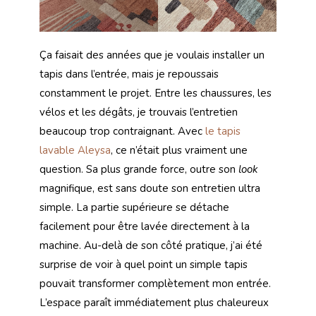
Ça faisait des années que je voulais installer un
tapis dans l’entrée, mais je repoussais
constamment le projet. Entre les chaussures, les
vélos et les dégâts, je trouvais l’entretien
beaucoup trop contraignant. Avec
le tapis
lavable Aleysa
, ce n’était plus vraiment une
question. Sa plus grande force, outre son
look
magnifique, est sans doute son entretien ultra
simple. La partie supérieure se détache
facilement pour être lavée directement à la
machine. Au-delà de son côté pratique, j’ai été
surprise de voir à quel point un simple tapis
pouvait transformer complètement mon entrée.
L’espace paraît immédiatement plus chaleureux