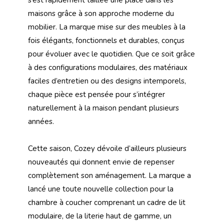
maisons grâce à son approche moderne du
mobilier. La marque mise sur des meubles à la
fois élégants, fonctionnels et durables, conçus
pour évoluer avec le quotidien. Que ce soit grâce
à des configurations modulaires, des matériaux
faciles d’entretien ou des designs intemporels,
chaque pièce est pensée pour s’intégrer
naturellement à la maison pendant plusieurs
années.
Cette saison, Cozey dévoile d’ailleurs plusieurs
nouveautés qui donnent envie de repenser
complètement son aménagement. La marque a
lancé une toute nouvelle collection pour la
chambre à coucher comprenant un cadre de lit
modulaire, de la literie haut de gamme, un