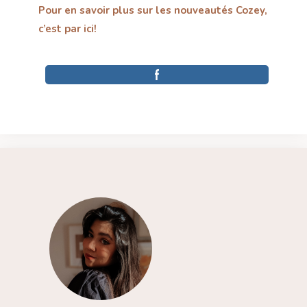
Pour en savoir plus sur les nouveautés Cozey,
c’est par ici!