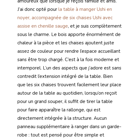
amoureux que lorsque je reçois famille et amis.
J’ai donc opté pour
la table à manger Ushi en
noyer, accompagnée de six chaises Ushi avec
assise en chenille sauge
, et je suis complètement
sous le charme. Le bois apporte énormément de
chaleur à la pièce et les chaises ajoutent juste
assez de couleur pour rendre l’espace accueillant
sans être trop chargé. C’est à la fois moderne et
intemporel. L’un des aspects que j’adore est sans
contredit l’extension intégré de la table. Bien
que les six chaises trouvent facilement leur place
autour de la table au quotidien, lorsqu’on reçoit
pour un grand souper, il suffit de tirer la table
pour faire apparaître la rallonge, qui est
directement intégrée à la structure. Aucun
panneau supplémentaire à ranger dans un garde-
robe : tout est pensé pour être simple et