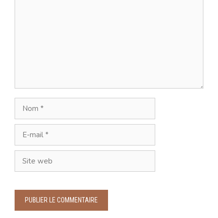
Nom
E-
mail
Site
web