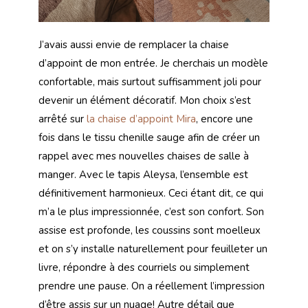
J’avais aussi envie de remplacer la chaise
d’appoint de mon entrée. Je cherchais un modèle
confortable, mais surtout suffisamment joli pour
devenir un élément décoratif. Mon choix s’est
arrêté sur
la chaise d’appoint Mira
, encore une
fois dans le tissu chenille sauge afin de créer un
rappel avec mes nouvelles chaises de salle à
manger. Avec le tapis Aleysa, l’ensemble est
définitivement harmonieux. Ceci étant dit, ce qui
m’a le plus impressionnée, c’est son confort. Son
assise est profonde, les coussins sont moelleux
et on s’y installe naturellement pour feuilleter un
livre, répondre à des courriels ou simplement
prendre une pause. On a réellement l’impression
d’être assis sur un nuage! Autre détail que