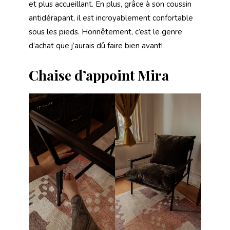
et plus accueillant. En plus, grâce à son coussin
antidérapant, il est incroyablement confortable
sous les pieds. Honnêtement, c’est le genre
d’achat que j’aurais dû faire bien avant!
Chaise d’appoint Mira