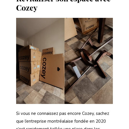
Cozey
Si vous ne connaissez pas encore Cozey, sachez
que l’entreprise montréalaise fondée en 2020
s’est rapidement taillée une place dans les