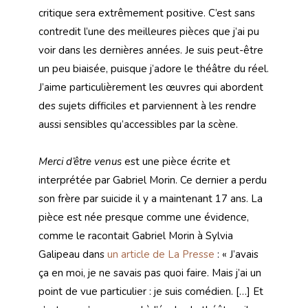
critique sera extrêmement positive. C’est sans
contredit l’une des meilleures pièces que j’ai pu
voir dans les dernières années. Je suis peut-être
un peu biaisée, puisque j’adore le théâtre du réel.
J’aime particulièrement les œuvres qui abordent
des sujets difficiles et parviennent à les rendre
aussi sensibles qu’accessibles par la scène.
Merci d’être venus
est une pièce écrite et
interprétée par Gabriel Morin. Ce dernier a perdu
son frère par suicide il y a maintenant 17 ans. La
pièce est née presque comme une évidence,
comme le racontait Gabriel Morin à Sylvia
Galipeau dans
un article de La Presse
: « J’avais
ça en moi, je ne savais pas quoi faire. Mais j’ai un
point de vue particulier : je suis comédien. […] Et