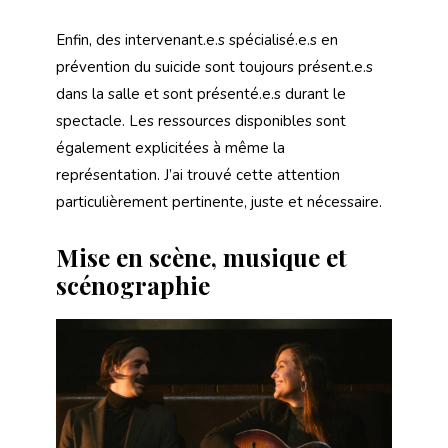
Enfin, des intervenant.e.s spécialisé.e.s en
prévention du suicide sont toujours présent.e.s
dans la salle et sont présenté.e.s durant le
spectacle. Les ressources disponibles sont
également explicitées à même la
représentation. J’ai trouvé cette attention
particulièrement pertinente, juste et nécessaire.
Mise en scène, musique et
scénographie