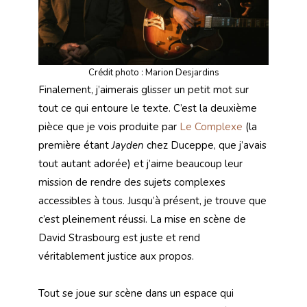
Crédit photo : Marion Desjardins
Finalement, j’aimerais glisser un petit mot sur
tout ce qui entoure le texte. C’est la deuxième
pièce que je vois produite par
Le Complexe
(la
première étant
Jayden
chez Duceppe, que j’avais
tout autant adorée) et j’aime beaucoup leur
mission de rendre des sujets complexes
accessibles à tous. Jusqu’à présent, je trouve que
c’est pleinement réussi. La mise en scène de
David Strasbourg est juste et rend
véritablement justice aux propos.
Tout se joue sur scène dans un espace qui