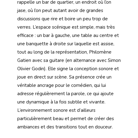
rappelle un bar de quartier, un endroit où l’on
jase, où l’on peut autant avoir de grandes
discussions que rire et boire un peu trop de
verres. L’espace scénique est simple, mais très
efficace : un bar à gauche, une table au centre et
une banquette à droite sur laquelle est assise,
tout au long de la représentation, Philomène
Gatien avec sa guitare (en alternance avec Simon
Olivier Godin). Elle signe la conception sonore et
joue en direct sur scène. Sa présence crée un
véritable ancrage pour le comédien, qui lui
adresse régulièrement la parole, ce qui ajoute
une dynamique à la fois subtile et vivante.
L’environnement sonore est d’ailleurs
particulièrement beau et permet de créer des
ambiances et des transitions tout en douceur.