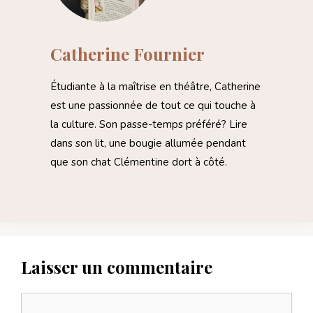
Catherine Fournier
Étudiante à la maîtrise en théâtre, Catherine
est une passionnée de tout ce qui touche à
la culture. Son passe-temps préféré? Lire
dans son lit, une bougie allumée pendant
que son chat Clémentine dort à côté.
Laisser un commentaire
Commentaire