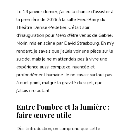
Le 13 janvier dernier, j’ai eu la chance d’assister à
la première de 2026 à la salle Fred-Barry du
Théâtre Denise-Pelletier. C’était soir
d’inauguration pour
Merci d’être venus
de Gabriel
Morin, mis en scène par David Strasbourg. En m’y
rendant, je savais que j’allais voir une pièce sur le
suicide, mais je ne m’attendais pas à vivre une
expérience aussi complexe, nuancée et
profondément humaine. Je ne savais surtout pas
à quel point, malgré la gravité du sujet, que
j’allais rire autant.
Entre l’ombre et la lumière :
faire œuvre utile
Dès l’introduction, on comprend que cette