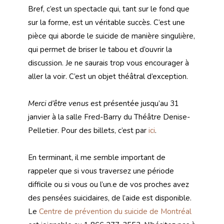
Bref, c’est un spectacle qui, tant sur le fond que
sur la forme, est un véritable succès. C’est une
pièce qui aborde le suicide de manière singulière,
qui permet de briser le tabou et d’ouvrir la
discussion. Je ne saurais trop vous encourager à
aller la voir. C’est un objet théâtral d’exception.
Merci d’être venus
est présentée jusqu’au 31
janvier à la salle Fred-Barry du Théâtre Denise-
Pelletier. Pour des billets, c’est par
ici
.
En terminant, il me semble important de
rappeler que si vous traversez une période
difficile ou si vous ou l’un.e de vos proches avez
des pensées suicidaires, de l’aide est disponible.
Le
Centre de prévention du suicide de Montréal