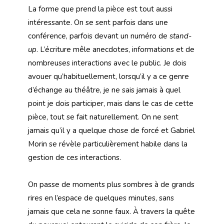
La forme que prend la pièce est tout aussi
intéressante. On se sent parfois dans une
conférence, parfois devant un numéro de
stand-
up
. L’écriture mêle anecdotes, informations et de
nombreuses interactions avec le public. Je dois
avouer qu’habituellement, lorsqu’il y a ce genre
d’échange au théâtre, je ne sais jamais à quel
point je dois participer, mais dans le cas de cette
pièce, tout se fait naturellement. On ne sent
jamais qu’il y a quelque chose de forcé et Gabriel
Morin se révèle particulièrement habile dans la
gestion de ces interactions.
On passe de moments plus sombres à de grands
rires en l’espace de quelques minutes, sans
jamais que cela ne sonne faux. À travers la quête