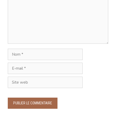
Nom
E-
mail
Site
web