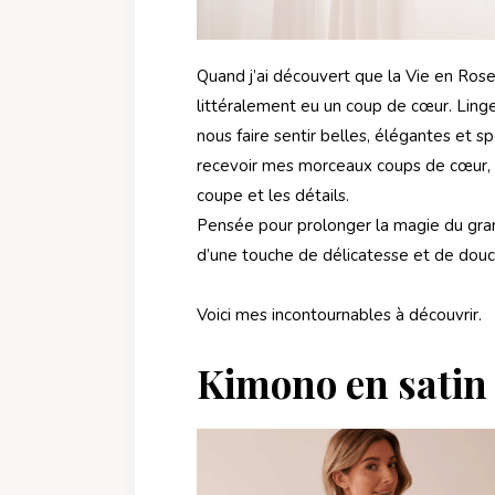
Quand j’ai découvert que la Vie en Rose, 
littéralement eu un coup de cœur. Linge
nous faire sentir belles, élégantes et sp
recevoir mes morceaux coups de cœur, et 
coupe et les détails.
Pensée pour prolonger la magie du gra
d’une touche de délicatesse et de douc
Voici mes incontournables à découvrir.
Kimono en satin 