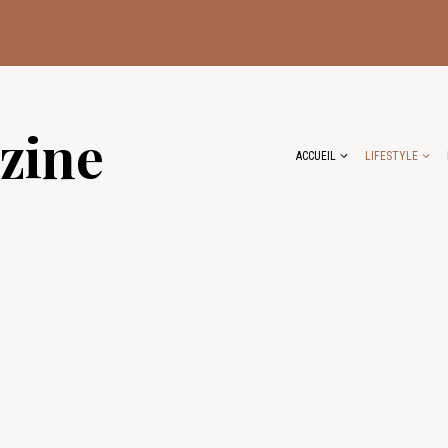
zine
ACCUEIL
LIFESTYLE