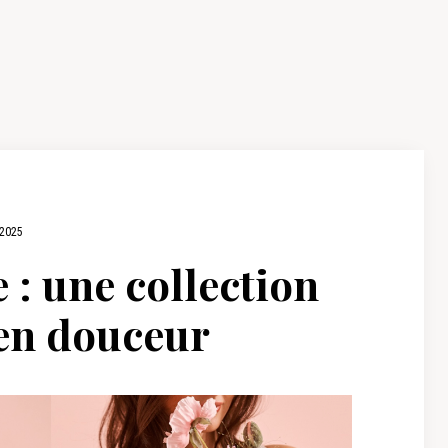
2025
 : une collection
 en douceur