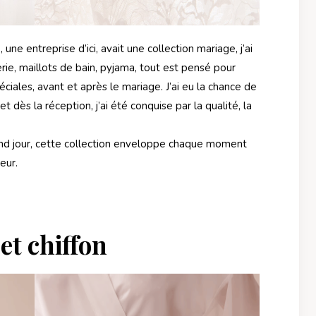
une entreprise d’ici, avait une collection mariage, j’ai
rie, maillots de bain, pyjama, tout est pensé pour
éciales, avant et après le mariage. J’ai eu la chance de
dès la réception, j’ai été conquise par la qualité, la
nd jour, cette collection enveloppe chaque moment
eur.
et chiffon