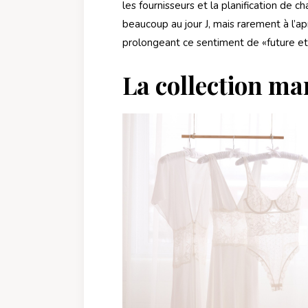
les fournisseurs et la planification de 
beaucoup au jour J, mais rarement à l’ap
prolongeant ce sentiment de «future e
La collection ma