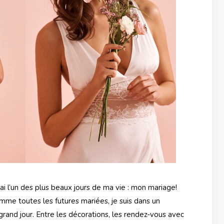
ai l’un des plus beaux jours de ma vie : mon mariage!
omme toutes les futures mariées, je suis dans un
 grand jour. Entre les décorations, les rendez-vous avec