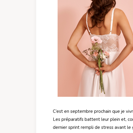
C’est en septembre prochain que je vivr
Les préparatifs battent leur plein et, c
dernier sprint rempli de stress avant le