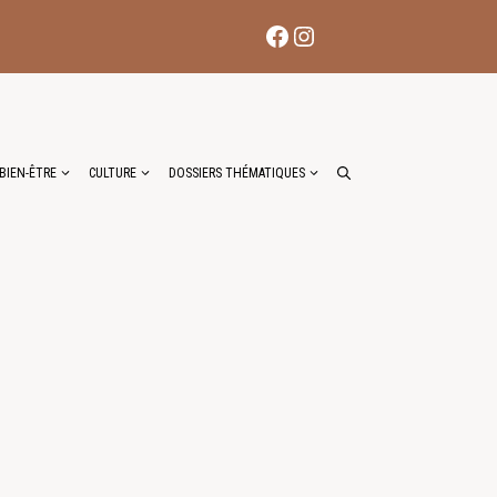
Facebook
Instagram
BIEN-ÊTRE
CULTURE
DOSSIERS THÉMATIQUES