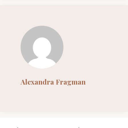
Alexandra Fragman