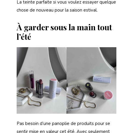
La teinte parfaite si vous voulez essayer quelque
chose de nouveau pour la saison estival.
À garder sous la main tout
l’été
Pas besoin d’une panoplie de produits pour se
sentir mise en valeur cet été. Avec seulement