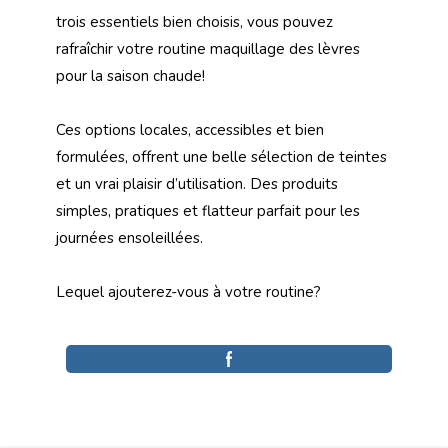
trois essentiels bien choisis, vous pouvez
rafraîchir votre routine maquillage des lèvres
pour la saison chaude!
Ces options locales, accessibles et bien
formulées, offrent une belle sélection de teintes
et un vrai plaisir d’utilisation. Des produits
simples, pratiques et flatteur parfait pour les
journées ensoleillées.
Lequel ajouterez-vous à votre routine?