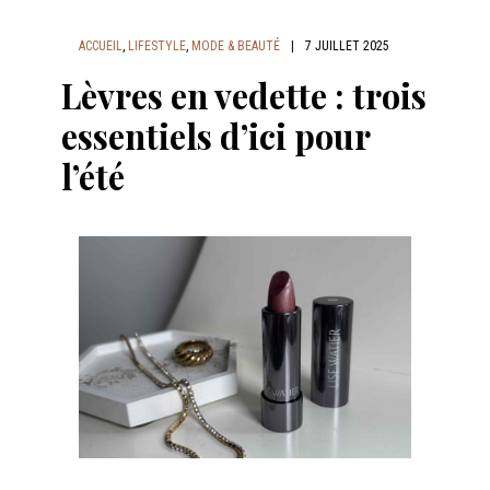
ACCUEIL
,
LIFESTYLE
,
MODE & BEAUTÉ
|
7 JUILLET 2025
Lèvres en vedette : trois
essentiels d’ici pour
l’été