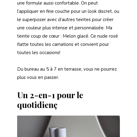
une formule aussi confortable. On peut
l’appliquer en fine couche pour un look discret, ou
le superposer avec d’autres teintes pour créer
une couleur plus intense et personnalisée. Ma
teinte coup de cœur : Melon glacé. Ce nude rosé
flatte toutes les carnations et convient pour
toutes les occasions!
Du bureau au 5 à 7 en terrasse, vous ne pourrez
plus vous en passer.
Un 2-en-1 pour le
quotidienç