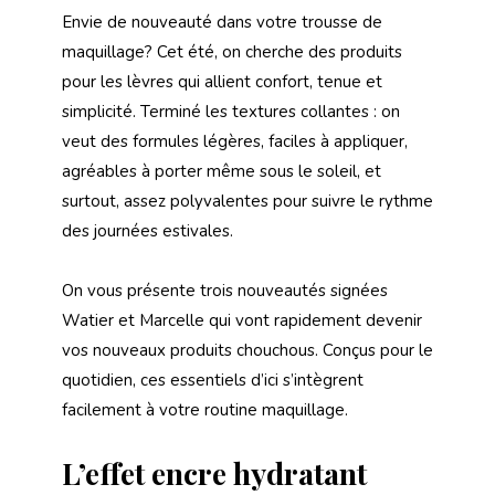
Envie de nouveauté dans votre trousse de
maquillage? Cet été, on cherche des produits
pour les lèvres qui allient confort, tenue et
simplicité. Terminé les textures collantes : on
veut des formules légères, faciles à appliquer,
agréables à porter même sous le soleil, et
surtout, assez polyvalentes pour suivre le rythme
des journées estivales.
On vous présente trois nouveautés signées
Watier et Marcelle qui vont rapidement devenir
vos nouveaux produits chouchous. Conçus pour le
quotidien, ces essentiels d’ici s’intègrent
facilement à votre routine maquillage.
L’effet encre hydratant