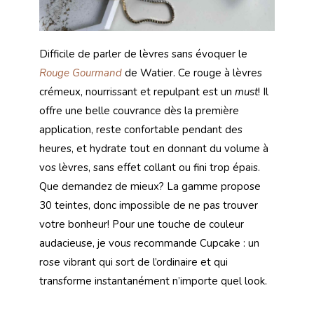
Difficile de parler de lèvres sans évoquer le
Rouge Gourmand
de Watier. Ce rouge à lèvres
crémeux, nourrissant et repulpant est un
must
! Il
offre une belle couvrance dès la première
application, reste confortable pendant des
heures, et hydrate tout en donnant du volume à
vos lèvres, sans effet collant ou fini trop épais.
Que demandez de mieux? La gamme propose
30 teintes, donc impossible de ne pas trouver
votre bonheur! Pour une touche de couleur
audacieuse, je vous recommande Cupcake : un
rose vibrant qui sort de l’ordinaire et qui
transforme instantanément n’importe quel look.