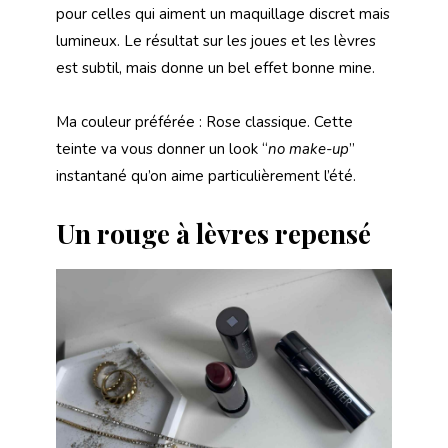
pour celles qui aiment un maquillage discret mais
lumineux. Le résultat sur les joues et les lèvres
est subtil, mais donne un bel effet bonne mine.
Ma couleur préférée : Rose classique. Cette
teinte va vous donner un look “
no make-up
”
instantané qu’on aime particulièrement l’été.
Un rouge à lèvres repensé