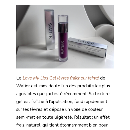
Le
Love My Lips Gel lèvres fraîcheur teinté
de
Watier est sans doute l’un des produits les plus
agréables que j’ai testé récemment. Sa texture
gel est fraîche à l’application, fond rapidement
sur les lèvres et dépose un voile de couleur
semi-mat en toute légèreté. Résultat : un effet
frais, naturel, qui tient étonnamment bien pour