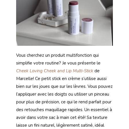
Vous cherchez un produit multifonction qui
simplifie votre routine? Je vous présente le
Cheek Loving Cheek and Lip Multi-Stick
de
Marcelle! Ce petit stick en crème s’utilise aussi
bien sur les joues que sur les lèvres. Vous pouvez
l’appliquer avec les doigts ou utiliser un pinceau
pour plus de précision, ce qui le rend parfait pour
des retouches maquillage rapides. Un essentiel à
avoir dans votre sac à main cet été! Sa texture
laisse un fini naturel, légèrement satiné, idéal