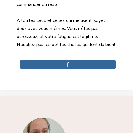
commander du resto.
À tou.tes ceux et celles qui me lisent, soyez
doux avec vous-mêmes. Vous n’êtes pas
paresseux, et votre fatigue est légitime.
N’oubliez pas les petites choses qui font du bien!