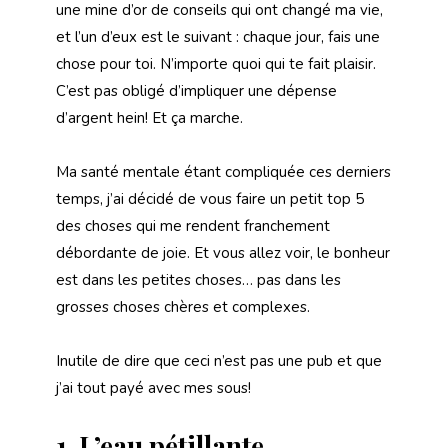
une mine d’or de conseils qui ont changé ma vie,
et l’un d’eux est le suivant : chaque jour, fais une
chose pour toi. N’importe quoi qui te fait plaisir.
C’est pas obligé d’impliquer une dépense
d’argent hein! Et ça marche.
Ma santé mentale étant compliquée ces derniers
temps, j’ai décidé de vous faire un petit top 5
des choses qui me rendent franchement
débordante de joie. Et vous allez voir, le bonheur
est dans les petites choses… pas dans les
grosses choses chères et complexes.
Inutile de dire que ceci n’est pas une pub et que
j’ai tout payé avec mes sous!
1.
L’eau pétillante