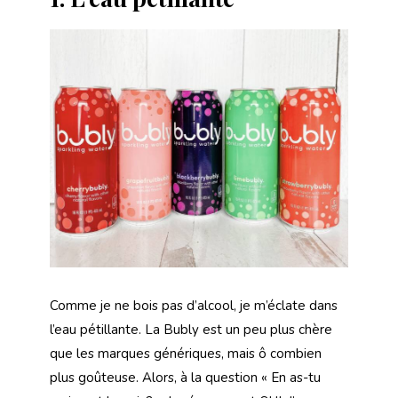
Comme je ne bois pas d’alcool, je m’éclate dans
l’eau pétillante. La Bubly est un peu plus chère
que les marques génériques, mais ô combien
plus goûteuse. Alors, à la question « En as-tu