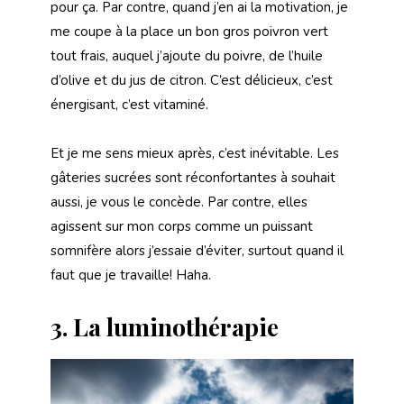
pour ça. Par contre, quand j’en ai la motivation, je
me coupe à la place un bon gros poivron vert
tout frais, auquel j’ajoute du poivre, de l’huile
d’olive et du jus de citron. C’est délicieux, c’est
énergisant, c’est vitaminé.
Et je me sens mieux après, c’est inévitable. Les
gâteries sucrées sont réconfortantes à souhait
aussi, je vous le concède. Par contre, elles
agissent sur mon corps comme un puissant
somnifère alors j’essaie d’éviter, surtout quand il
faut que je travaille! Haha.
3.
La luminothérapie