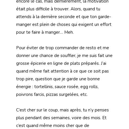
encore le cas, mais dernièrement, la motivation
était plus difficile à trouver. Alors, quand tu
attends à la dernière seconde et que ton garde-
manger est plein de choses qui exigent un effort
pour te faire à manger… Meh.
Pour éviter de trop commander de resto et me
donner une chance de souffler, je me suis fait une
grosse épicerie en ligne de plats préparés. J’ai
quand même fait attention à ce que ce soit pas
trop pire, question que je garde une bonne
énergie : tortellinis, sauce rosée, egg rolls,
poivrons farcis, pizzas surgelées, etc.
C’est cher sur le coup, mais après, tu n’y penses
plus pendant des semaines, voire des mois. Et
c’est quand même moins cher que de