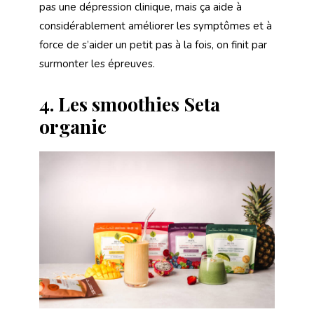
pas une dépression clinique, mais ça aide à
considérablement améliorer les symptômes et à
force de s’aider un petit pas à la fois, on finit par
surmonter les épreuves.
4.
Les smoothies Seta
organic