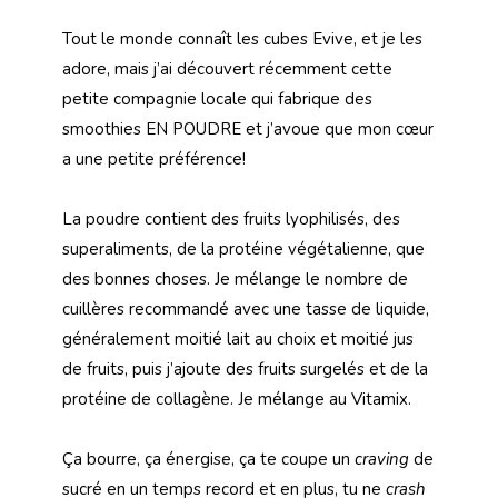
Tout le monde connaît les cubes Evive, et je les
adore, mais j’ai découvert récemment cette
petite compagnie locale qui fabrique des
smoothies EN POUDRE et j’avoue que mon cœur
a une petite préférence!
La poudre contient des fruits lyophilisés, des
superaliments, de la protéine végétalienne, que
des bonnes choses. Je mélange le nombre de
cuillères recommandé avec une tasse de liquide,
généralement moitié lait au choix et moitié jus
de fruits, puis j’ajoute des fruits surgelés et de la
protéine de collagène. Je mélange au Vitamix.
Ça bourre, ça énergise, ça te coupe un
craving
de
sucré en un temps record et en plus, tu ne
crash