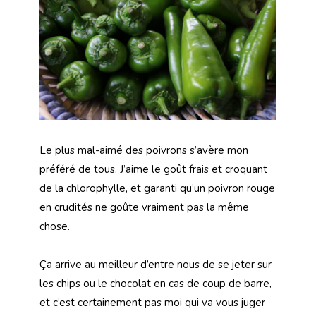
Le plus mal-aimé des poivrons s’avère mon
préféré de tous. J’aime le goût frais et croquant
de la chlorophylle, et garanti qu’un poivron rouge
en crudités ne goûte vraiment pas la même
chose.
Ça arrive au meilleur d’entre nous de se jeter sur
les chips ou le chocolat en cas de coup de barre,
et c’est certainement pas moi qui va vous juger