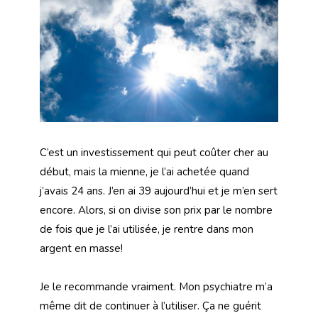
C’est un investissement qui peut coûter cher au
début, mais la mienne, je l’ai achetée quand
j’avais 24 ans. J’en ai 39 aujourd’hui et je m’en sert
encore. Alors, si on divise son prix par le nombre
de fois que je l’ai utilisée, je rentre dans mon
argent en masse!
Je le recommande vraiment. Mon psychiatre m’a
même dit de continuer à l’utiliser. Ça ne guérit