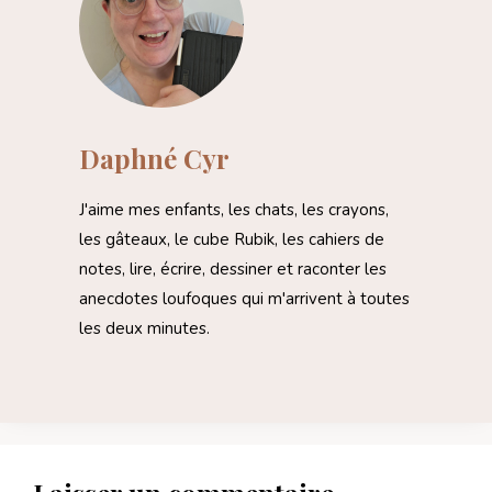
Daphné Cyr
J'aime mes enfants, les chats, les crayons,
les gâteaux, le cube Rubik, les cahiers de
notes, lire, écrire, dessiner et raconter les
anecdotes loufoques qui m'arrivent à toutes
les deux minutes.