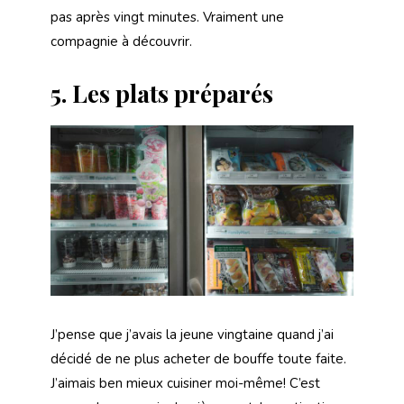
pas après vingt minutes. Vraiment une
compagnie à découvrir.
5.
Les plats préparés
J’pense que j’avais la jeune vingtaine quand j’ai
décidé de ne plus acheter de bouffe toute faite.
J’aimais ben mieux cuisiner moi-même! C’est