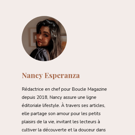
Nancy Esperanza
Rédactrice en chef pour Boucle Magazine
depuis 2018, Nancy assure une ligne
éditoriale lifestyle. À travers ses articles,
elle partage son amour pour les petits
plaisirs de la vie, invitant les lecteurs à
cultiver la découverte et la douceur dans