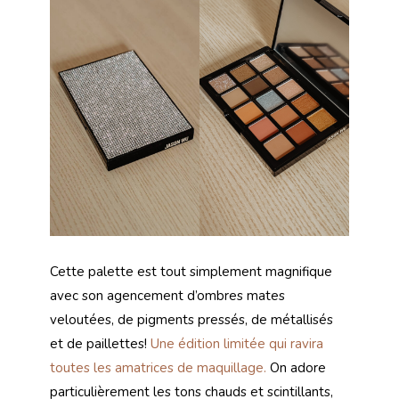
Cette palette est tout simplement magnifique
avec son agencement d’ombres mates
veloutées, de pigments pressés, de métallisés
et de paillettes!
Une édition limitée qui ravira
toutes les amatrices de maquillage.
On adore
particulièrement les tons chauds et scintillants,