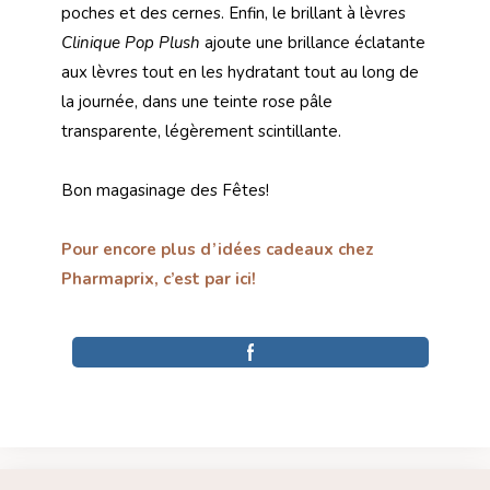
poches et des cernes. Enfin, le brillant à lèvres
Clinique Pop Plush
ajoute une brillance éclatante
aux lèvres tout en les hydratant tout au long de
la journée, dans une teinte rose pâle
transparente, légèrement scintillante.
Bon magasinage des Fêtes!
Pour encore plus d’idées cadeaux chez
Pharmaprix, c’est par ici!