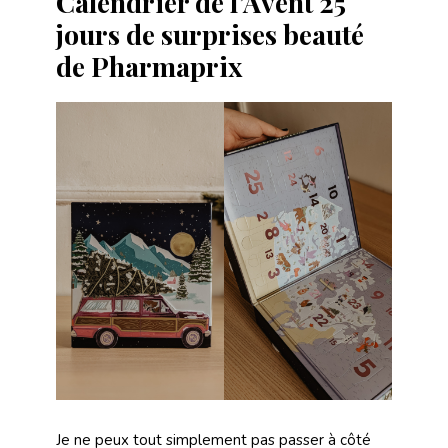
Calendrier de l’Avent 25
jours de surprises beauté
de Pharmaprix
Je ne peux tout simplement pas passer à côté