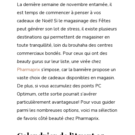
La dernière semaine de novembre entamée, il
est temps de commencer à penser à vos
cadeaux de Noël! Si le magasinage des Fêtes
peut générer son lot de stress, il existe plusieurs
destinations qui permettent de magasiner en
toute tranquillité, loin du brouhaha des centres
commerciaux bondés. Pour ceux qui ont des
beauty gurus
sur leur liste, une virée chez
Pharmaprix
s’impose, car la bannière propose un
vaste choix de cadeaux disponibles en magasin.
De plus, si vous accumulez des points PC
Optimum, cette sortie pourrait s’avérer
particulièrement avantageuse! Pour vous guider
parmi les nombreuses options, voici ma sélection
de favoris côté beauté chez Pharmaprix.