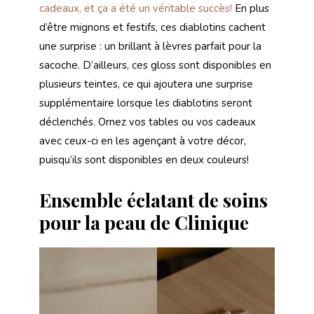
cadeaux, et ça a été un véritable succès!
En plus
d’être mignons et festifs, ces diablotins cachent
une surprise : un brillant à lèvres parfait pour la
sacoche. D’ailleurs, ces gloss sont disponibles en
plusieurs teintes, ce qui ajoutera une surprise
supplémentaire lorsque les diablotins seront
déclenchés. Ornez vos tables ou vos cadeaux
avec ceux-ci en les agençant à votre décor,
puisqu’ils sont disponibles en deux couleurs!
Ensemble éclatant de soins
pour la peau de Clinique