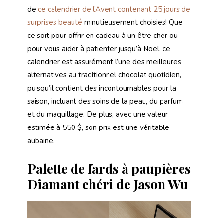
de
ce calendrier de l’Avent contenant 25 jours de
surprises beauté
minutieusement choisies! Que
ce soit pour offrir en cadeau à un être cher ou
pour vous aider à patienter jusqu’à Noël, ce
calendrier est assurément l’une des meilleures
alternatives au traditionnel chocolat quotidien,
puisqu’il contient des incontournables pour la
saison, incluant des soins de la peau, du parfum
et du maquillage. De plus, avec une valeur
estimée à 550 $, son prix est une véritable
aubaine.
Palette de fards à paupières
Diamant chéri de Jason Wu