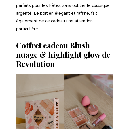
parfaits pour les Fêtes, sans oublier le classique
argenté. Le boitier, élégant et raffiné, fait
également de ce cadeau une attention
particulière.
Coffret cadeau Blush
nuage & highlight glow de
Revolution