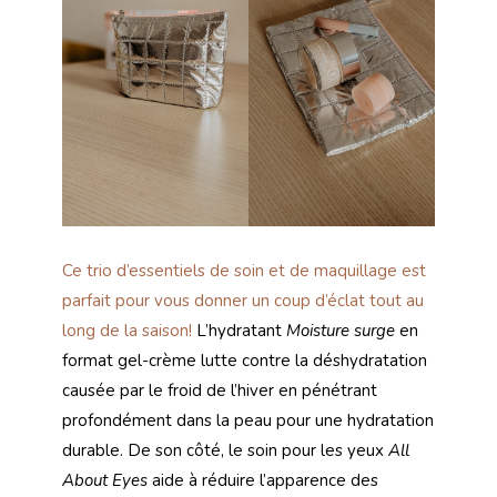
Ce trio d’essentiels de soin et de maquillage est
parfait pour vous donner un coup d’éclat tout au
long de la saison!
L’hydratant
Moisture surge
en
format gel-crème lutte contre la déshydratation
causée par le froid de l’hiver en pénétrant
profondément dans la peau pour une hydratation
durable. De son côté, le soin pour les yeux
All
About Eyes
aide à réduire l’apparence des