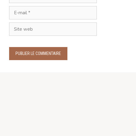
E-
mail
Site
web