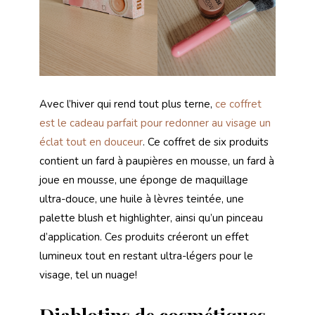
Avec l’hiver qui rend tout plus terne,
ce coffret
est le cadeau parfait pour redonner au visage un
éclat tout en douceur
. Ce coffret de six produits
contient un fard à paupières en mousse, un fard à
joue en mousse, une éponge de maquillage
ultra-douce, une huile à lèvres teintée, une
palette blush et highlighter, ainsi qu’un pinceau
d’application. Ces produits créeront un effet
lumineux tout en restant ultra-légers pour le
visage, tel un nuage!
Diablotins de cosmétiques