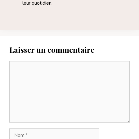
leur quotidien.
Laisser un commentaire
Commentaire
Nom