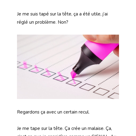
Je me suis tapé sur la tête, ça a été utile, j’ai
réglé un problème. Non?
Regardons ça avec un certain recul.
Je me tape sur la tête. Ça crée un malaise. Ça,