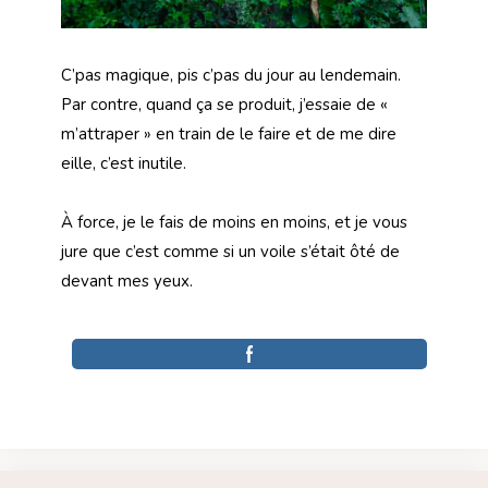
C’pas magique, pis c’pas du jour au lendemain.
Par contre, quand ça se produit, j’essaie de «
m’attraper » en train de le faire et de me dire
eille, c’est inutile.
À force, je le fais de moins en moins, et je vous
jure que c’est comme si un voile s’était ôté de
devant mes yeux.