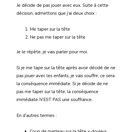
Je décide de pas jouer avec eux. Suite à cette
décision, admettons que j’ai deux choix :
Me taper sur la tête
Ne pas me taper sur la tête
Je le répète, je vais parler pour moi.
Si je me tape sur la tête après avoir décidé de ne
pas jouer avec les enfants, je vais souffrir, ce sera
la conséquence immédiate. Si je décide de ne
pas me taper sur la tête, la conséquence
immédiate N’EST PAS une souffrance.
En d’autres termes :
Coup de marteau sur la tête = douleur.