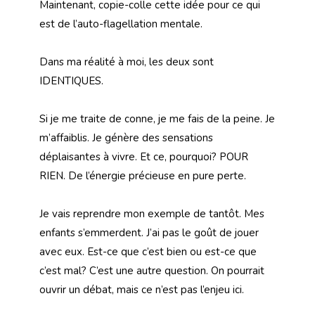
Maintenant, copie-colle cette idée pour ce qui
est de l’auto-flagellation mentale.
Dans ma réalité à moi, les deux sont
IDENTIQUES.
Si je me traite de conne, je me fais de la peine. Je
m’affaiblis. Je génère des sensations
déplaisantes à vivre. Et ce, pourquoi? POUR
RIEN. De l’énergie précieuse en pure perte.
Je vais reprendre mon exemple de tantôt. Mes
enfants s’emmerdent. J’ai pas le goût de jouer
avec eux. Est-ce que c’est bien ou est-ce que
c’est mal? C’est une autre question. On pourrait
ouvrir un débat, mais ce n’est pas l’enjeu ici.