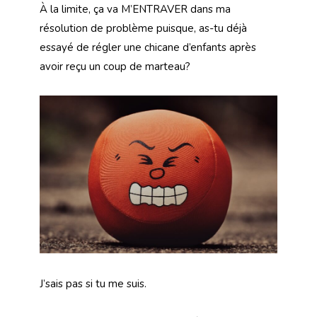
À la limite, ça va M’ENTRAVER dans ma
résolution de problème puisque, as-tu déjà
essayé de régler une chicane d’enfants après
avoir reçu un coup de marteau?
J’sais pas si tu me suis.