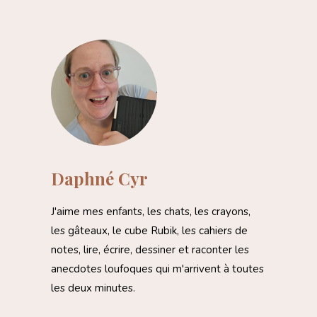
Daphné Cyr
J'aime mes enfants, les chats, les crayons,
les gâteaux, le cube Rubik, les cahiers de
notes, lire, écrire, dessiner et raconter les
anecdotes loufoques qui m'arrivent à toutes
les deux minutes.