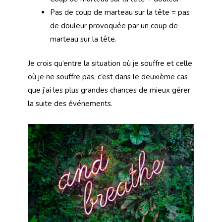
Pas de coup de marteau sur la tête = pas
de douleur provoquée par un coup de
marteau sur la tête.
Je crois qu’entre la situation où je souffre et celle
où je ne souffre pas, c’est dans le deuxième cas
que j’ai les plus grandes chances de mieux gérer
la suite des événements.