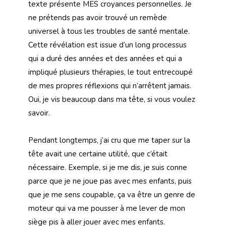
texte présente MES croyances personnelles. Je
ne prétends pas avoir trouvé un remède
universel à tous les troubles de santé mentale.
Cette révélation est issue d’un long processus
qui a duré des années et des années et qui a
impliqué plusieurs thérapies, le tout entrecoupé
de mes propres réflexions qui n’arrêtent jamais.
Oui, je vis beaucoup dans ma tête, si vous voulez
savoir.
Pendant longtemps, j’ai cru que me taper sur la
tête avait une certaine utilité, que c’était
nécessaire. Exemple, si je me dis, je suis conne
parce que je ne joue pas avec mes enfants, puis
que je me sens coupable, ça va être un genre de
moteur qui va me pousser à me lever de mon
siège pis à aller jouer avec mes enfants.