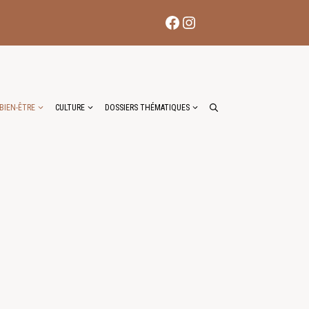
Facebook
Instagram
BIEN-ÊTRE
CULTURE
DOSSIERS THÉMATIQUES