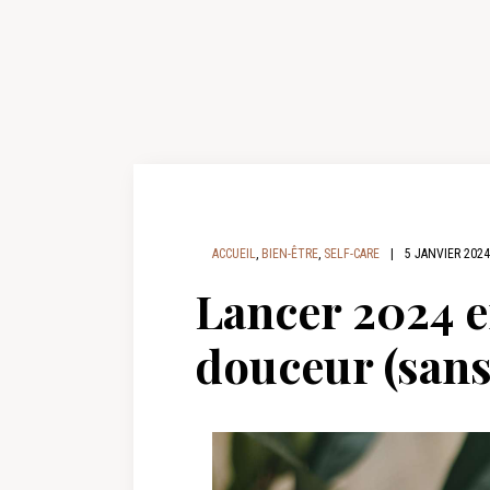
ACCUEIL
,
BIEN-ÊTRE
,
SELF-CARE
|
5 JANVIER 2024
Lancer 2024 e
douceur (sans