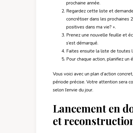
prochaine année.
Regardez cette liste et demandez-
concrétiser dans les prochaines 2
positives dans ma vie? ».
Prenez une nouvelle feuille et écr
s’est démarqué.
Faites ensuite la liste de toutes 
Pour chaque action, planifiez un é
Vous voici avec un plan d’action concret,
période précise. Votre attention sera co
selon l’envie du jour.
Lancement en dou
et reconstructio