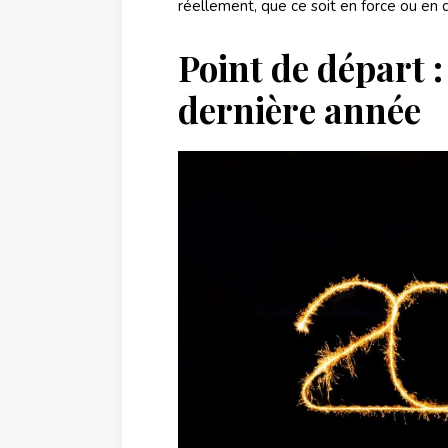
réellement, que ce soit en force ou en d
Point de départ 
dernière année