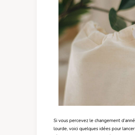
Si vous percevez le changement d’anné
lourde, voici quelques idées pour lance