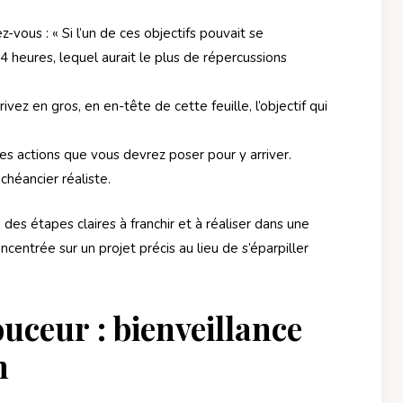
vous : « Si l’un de ces objectifs pouvait se
4 heures, lequel aurait le plus de répercussions
ivez en gros, en en-tête de cette feuille, l’objectif qui
les actions que vous devrez poser pour y arriver.
chéancier réaliste.
 des étapes claires à franchir et à réaliser dans une
ncentrée sur un projet précis au lieu de s’éparpiller
ceur : bienveillance
n