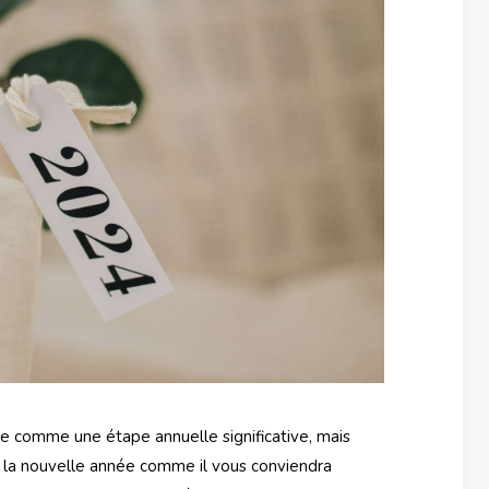
e comme une étape annuelle significative, mais
r la nouvelle année comme il vous conviendra