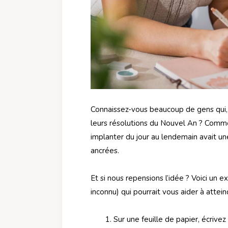
Connaissez-vous beaucoup de gens qui, à 
leurs résolutions du Nouvel An ? Comme
implanter du jour au lendemain avait un
ancrées.
Et si nous repensions l’idée ? Voici un
inconnu) qui pourrait vous aider à attein
Sur une feuille de papier, écrive