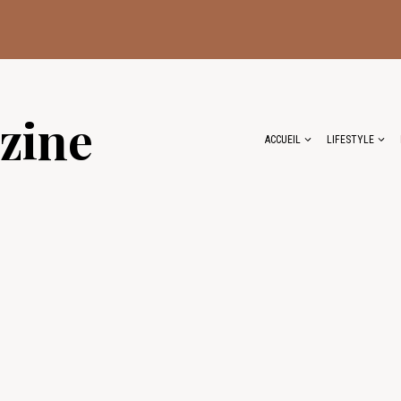
zine
ACCUEIL
LIFESTYLE