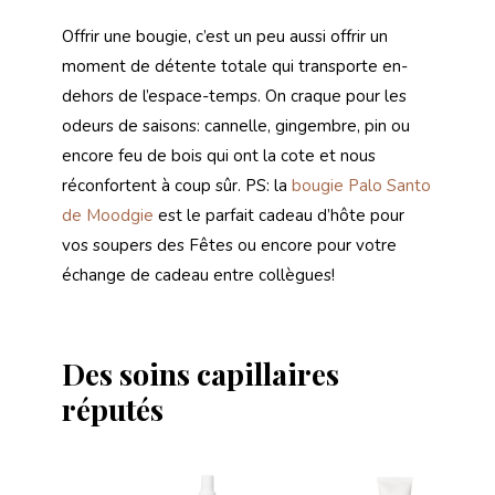
Offrir une bougie, c’est un peu aussi offrir un
moment de détente totale qui transporte en-
dehors de l’espace-temps. On craque pour les
odeurs de saisons: cannelle, gingembre, pin ou
encore feu de bois qui ont la cote et nous
réconfortent à coup sûr. PS: la
bougie Palo Santo
de Moodgie
est le parfait cadeau d’hôte pour
vos soupers des Fêtes ou encore pour votre
échange de cadeau entre collègues!
Des soins capillaires
réputés