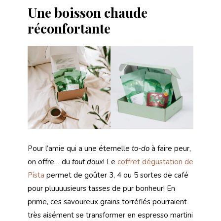
Une boisson chaude
réconfortante
Pour l’amie qui a une éternelle
to-do
à faire peur,
on offre… du
tout doux
! Le
coffret dégustation de
Pista
permet de goûter 3, 4 ou 5 sortes de café
pour pluuuusieurs tasses de pur bonheur! En
prime, ces savoureux grains torréfiés pourraient
très aisément se transformer en espresso martini