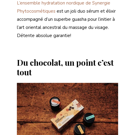
L’ensemble hydratation nordique de Synergie
Phytocosmétiques
est un joli duo sérum et élixir
accompagné d’un superbe guasha pour l’initier à
l’art oriental ancestral du massage du visage.
Détente absolue garantie!
Du chocolat, un point c’est
tout