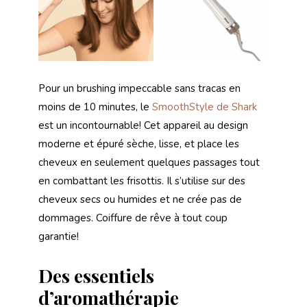
Pour un brushing impeccable sans tracas en
moins de 10 minutes, le
SmoothStyle de Shark
est un incontournable! Cet appareil au design
moderne et épuré sèche, lisse, et place les
cheveux en seulement quelques passages tout
en combattant les frisottis. Il s’utilise sur des
cheveux secs ou humides et ne crée pas de
dommages. Coiffure de rêve à tout coup
garantie!
Des essentiels
d’aromathérapie