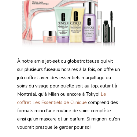
À notre amie jet-set ou globetrotteuse qui vit
sur plusieurs fuseaux horaires à la fois, on offre un
joli coffret avec des essentiels maquillage ou
soins du visage pour qu’elle soit au top, autant à
Montréal, qu’à Milan ou encore à Tokyo!
Le
coffret Les Essentiels de Clinique
comprend des
formats mini d’une routine de soins complète
ainsi qu’un mascara et un parfum. Si mignon, qu’on
voudrait presque le garder pour soi!