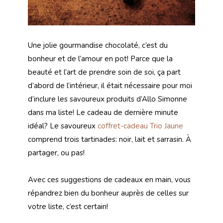
Une jolie gourmandise chocolaté, c’est du
bonheur et de l’amour en pot! Parce que la
beauté et l’art de prendre soin de soi, ça part
d’abord de l’intérieur, il était nécessaire pour moi
d’inclure les savoureux produits d’Allo Simonne
dans ma liste! Le cadeau de dernière minute
idéal? Le savoureux
coffret-cadeau Trio Jaune
comprend trois tartinades: noir, lait et sarrasin. À
partager, ou pas!
Avec ces suggestions de cadeaux en main, vous
répandrez bien du bonheur auprès de celles sur
votre liste, c’est certain!