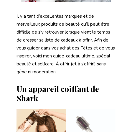
Il y a tant d’excellentes marques et de
merveilleux produits de beauté qu’il peut être
difficile de s’y retrouver lorsque vient le temps
de dresser sa liste de cadeaux à offrir. Afin de
vous guider dans vos achat des Fêtes et de vous
inspirer, voici mon guide-cadeau ultime, spécial
beauté et selfcare! À offrir (et à s’offrir!) sans
gêne ni modération!
Un appareil coiffant de
Shark