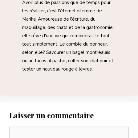
Avoir plus de passions que de temps pour
les réaliser, c'est l'éternel dilemme de
Marika. Amoureuse de l'écriture, du
maquillage, des chats et de la gastronomie,
elle rêve d'une vie qui combinerait le tout,
tout simplement. Le comble du bonheur,
selon elle? Savourer un bagel montréalais
ou un tacos al pastor, coller son chat noir et
tester un nouveau rouge à lèvres.
Laisser un commentaire
Commentaire