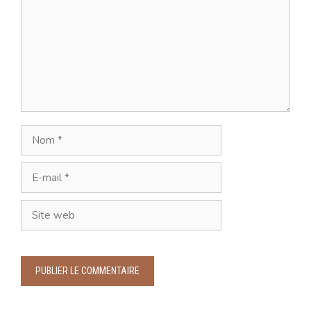
Nom
E-
mail
Site
web