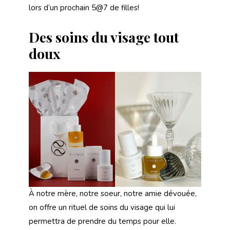
lors d’un prochain 5@7 de filles!
Des soins du visage tout
doux
À notre mère, notre soeur, notre amie dévouée,
on offre un rituel de soins du visage qui lui
permettra de prendre du temps pour elle.