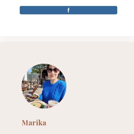
Marika