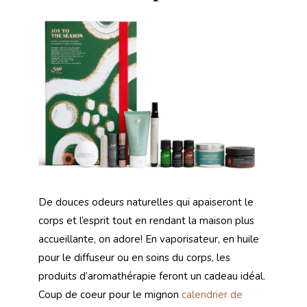
De douces odeurs naturelles qui apaiseront le
corps et l’esprit tout en rendant la maison plus
accueillante, on adore! En vaporisateur, en huile
pour le diffuseur ou en soins du corps, les
produits d’aromathérapie feront un cadeau idéal.
Coup de coeur pour le mignon
calendrier de