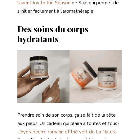
l’avent Joy to the Season
de Saje qui permet de
s’initier facilement à l’aromathérapie.
Des soins du corps
hydratants
Prendre soin de son corps, ça se fait de la tête
aux pieds! Un cadeau qui plaira à toutes et tous?
L’hydrabeurre romarin et thé vert de La Natura