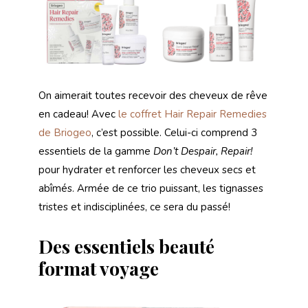
On aimerait toutes recevoir des cheveux de rêve
en cadeau! Avec
le coffret Hair Repair Remedies
de Briogeo
, c’est possible. Celui-ci comprend 3
essentiels de la gamme
Don’t Despair, Repair!
pour hydrater et renforcer les cheveux secs et
abîmés. Armée de ce trio puissant, les tignasses
tristes et indisciplinées, ce sera du passé!
Des essentiels beauté
format voyage