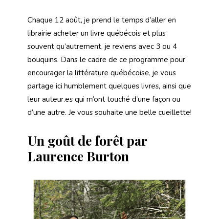
Chaque 12 août, je prend le temps d’aller en
librairie acheter un livre québécois et plus
souvent qu’autrement, je reviens avec 3 ou 4
bouquins. Dans le cadre de ce programme pour
encourager la littérature québécoise, je vous
partage ici humblement quelques livres, ainsi que
leur auteur.es qui m’ont touché d’une façon ou
d’une autre. Je vous souhaite une belle cueillette!
Un goût de forêt par
Laurence Burton