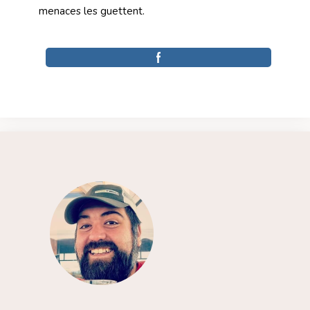
menaces les guettent.