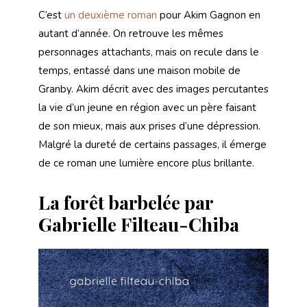
C’est
un deuxième roman
pour Akim Gagnon en
autant d’année. On retrouve les mêmes
personnages attachants, mais on recule dans le
temps, entassé dans une maison mobile de
Granby. Akim décrit avec des images percutantes
la vie d’un jeune en région avec un père faisant
de son mieux, mais aux prises d’une dépression.
Malgré la dureté de certains passages, il émerge
de ce roman une lumière encore plus brillante.
La forêt barbelée par
Gabrielle Filteau-Chiba