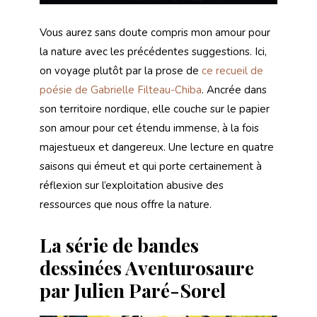
Vous aurez sans doute compris mon amour pour
la nature avec les précédentes suggestions. Ici,
on voyage plutôt par la prose de
ce recueil de
poésie de Gabrielle Filteau-Chiba
. Ancrée dans
son territoire nordique, elle couche sur le papier
son amour pour cet étendu immense, à la fois
majestueux et dangereux. Une lecture en quatre
saisons qui émeut et qui porte certainement à
réflexion sur l’exploitation abusive des
ressources que nous offre la nature.
La série de bandes
dessinées Aventurosaure
par Julien Paré-Sorel