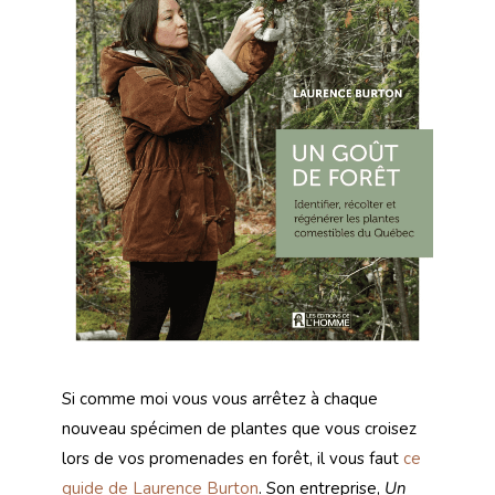
Si comme moi vous vous arrêtez à chaque
nouveau spécimen de plantes que vous croisez
lors de vos promenades en forêt, il vous faut
ce
guide de Laurence Burton
. Son entreprise,
Un