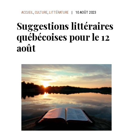
ACCUEIL
,
CULTURE
,
LITTÉRATURE
|
10 AOÛT 2023
Suggestions littéraires
québécoises pour le 12
août