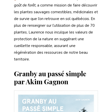
goût de forêt
, a comme mission de faire découvrir
les plantes sauvages comestibles, médicinales et
de survie que l’on retrouve en sol québécois. En
plus de renseigner sur l’utilisation de plus de 70
plantes, Laurence nous inculque les valeurs de
protection de la nature en suggérant une
cueillette responsable, assurant une
régénération des ressources de notre beau
territoire.
Granby au passé simple
par Akim Gagnon