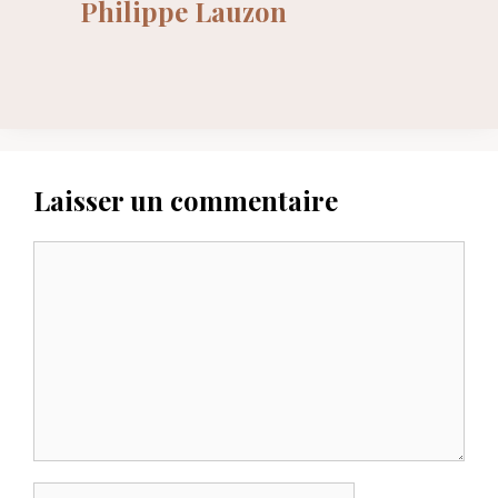
Philippe Lauzon
Laisser un commentaire
Commentaire
Nom