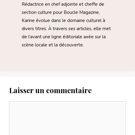
Rédactrice en chef adjointe et cheffe de
section culture pour Boucle Magazine,
Karine évolue dans le domaine culturel à
divers titres. À travers ses articles, elle met
de l’avant une ligne éditoriale axée sur la
scène locale et la découverte.
Laisser un commentaire
Commentaire