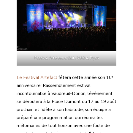
Festival Artefact, crédit : Valérie Ryan
e
Le Festival Artefact
fêtera cette année son 10
anniversaire! Rassemblement estival
incontournable à Vaudreuil-Dorion, l’événement
se déroulera à la Place Dumont du 17 au 19 août
prochain et fidèle à son habitude, son équipe a
préparé une programmation qui réunira les
mélomanes de tout horizon avec une foule de