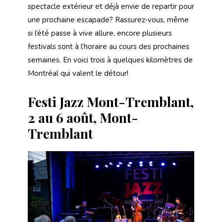
spectacle extérieur et déjà envie de repartir pour
une prochaine escapade? Rassurez-vous, même
si l’été passe à vive allure, encore plusieurs
festivals sont à l’horaire au cours des prochaines
semaines. En voici trois à quelques kilomètres de
Montréal qui valent le détour!
Festi Jazz Mont-Tremblant,
2 au 6 août, Mont-
Tremblant