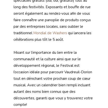
spectacles gratuits (oui, oui, gratuits!) tout au
long des festivités. Exposants et bouffe de rue
seront également au rendez-vous afin de vous
faire connaître une panoplie de produits conçus
par des entreprises locales, sans oublier le
traditionnel
Mondial de Washers
qui lancera les
célébrations plus tôt le 5 août.
Misant sur l’importance du lien entre la
communauté et la culture ainsi que sur le
développement régional, le Festival est
l’occasion idéale pour parcourir Vaudreuil-Dorion
tout en dénichant votre prochain coup de cœur
musical. Avec un calendrier bien rempli incluant
autant des noms bien connus que des
découvertes, garanti que vous y trouverez votre
compte!