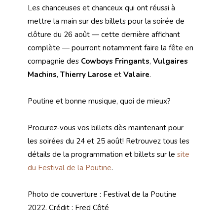
Les chanceuses et chanceux qui ont réussi à
mettre la main sur des billets pour la soirée de
clôture du 26 août — cette dernière affichant
complète — pourront notamment faire la fête en
compagnie des
Cowboys Fringants
,
Vulgaires
Machins
,
Thierry Larose
et
Valaire
.
Poutine et bonne musique, quoi de mieux?
Procurez-vous vos billets dès maintenant pour
les soirées du 24 et 25 août! Retrouvez tous les
détails de la programmation et billets sur le
site
du Festival de la Poutine
.
Photo de couverture : Festival de la Poutine
2022. Crédit : Fred Côté