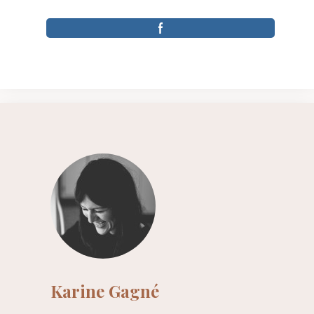
Karine Gagné