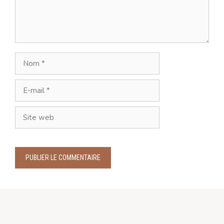
Nom
E-
mail
Site
web