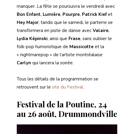
manquer. La fête se poursuivra le vendredi avec
Bon Enfant
,
Lumière
,
Pourpre
,
Patrick Kief
et
Hey Major
, tandis que le samedi, le parterre se
transformera en piste de danse avec
Valaire
,
Lydia Képinski
, ainsi que
Frase
, sans oublier le
folk-pop humoristique de
Massicotte
et la
« nightmarepop » de l’artiste montréalaise
Carlyn
qui lancera la soirée.
Tous les détails de la programmation se
retrouvent sur le
site du Festival
.
Festival de la Poutine, 24
au 26 août, Drummondville