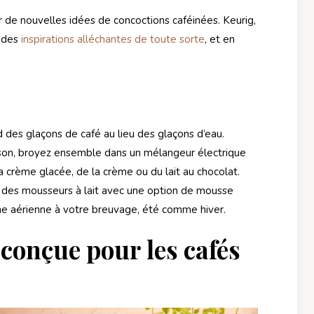
de nouvelles idées de concoctions caféinées. Keurig,
b des
inspirations alléchantes de toute sorte
, et en
des glaçons de café au lieu des glaçons d’eau.
ison, broyez ensemble dans un mélangeur électrique
la crème glacée, de la crème ou du lait au chocolat.
des mousseurs à lait avec une option de mousse
uche aérienne à votre breuvage, été comme hiver.
conçue pour les cafés