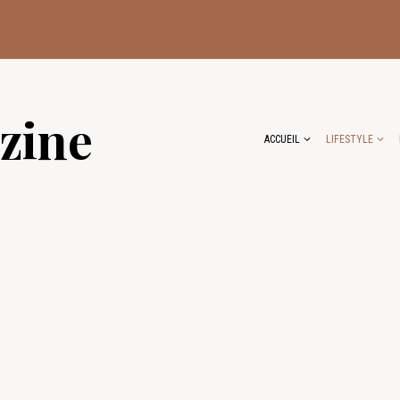
zine
ACCUEIL
LIFESTYLE