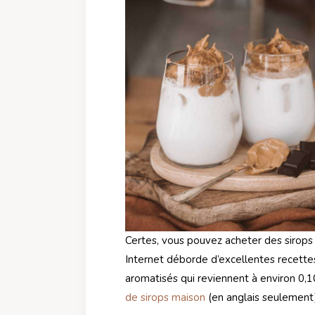
Certes, vous pouvez acheter des sirops 
Internet déborde d’excellentes recette
aromatisés qui reviennent à environ 0,
de sirops maison
(en anglais seulement)