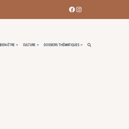
Facebook
Instagram
BIEN-ÊTRE
CULTURE
DOSSIERS THÉMATIQUES