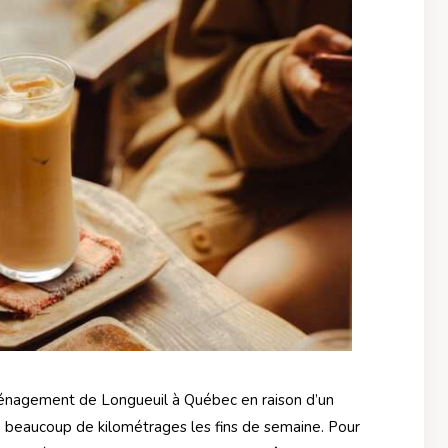
énagement de Longueuil à Québec en raison d’un
e beaucoup de kilométrages les fins de semaine. Pour