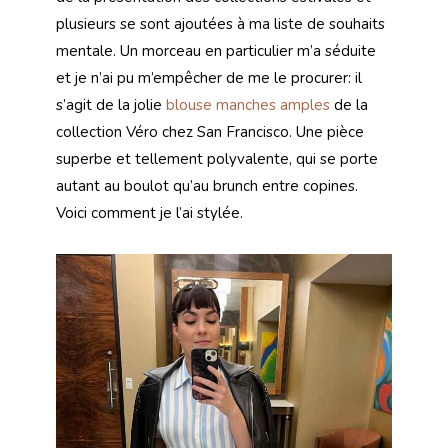
plusieurs se sont ajoutées à ma liste de souhaits
mentale. Un morceau en particulier m’a séduite
et je n’ai pu m’empêcher de me le procurer: il
s’agit de la jolie
blouse manches amples
de la
collection Véro chez San Francisco. Une pièce
superbe et tellement polyvalente, qui se porte
autant au boulot qu’au brunch entre copines.
Voici comment je l’ai stylée.