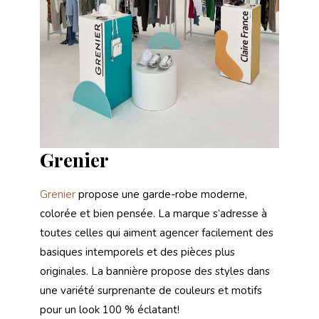
Grenier
Grenier
propose une garde-robe moderne,
colorée et bien pensée. La marque s’adresse à
toutes celles qui aiment agencer facilement des
basiques intemporels et des pièces plus
originales. La bannière propose des styles dans
une variété surprenante de couleurs et motifs
pour un look 100 % éclatant!