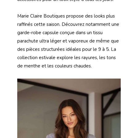
Marie Claire Boutiques propose des looks plus
raffinés cette saison. Découvrez notamment une
garde-robe capsule conçue dans un tissu
parachute ultra léger et vaporeux de même que
des pièces structurées idéales pour le 9 à 5. La
collection estivale explore les rayures, les tons
de menthe et les couleurs chaudes.