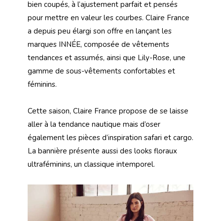
bien coupés, à l’ajustement parfait et pensés
pour mettre en valeur les courbes. Claire France
a depuis peu élargi son offre en lançant les
marques INNÉE, composée de vêtements
tendances et assumés, ainsi que Lily-Rose, une
gamme de sous-vêtements confortables et
féminins.
Cette saison, Claire France propose de se laisse
aller à la tendance nautique mais d’oser
également les pièces d’inspiration safari et cargo.
La bannière présente aussi des looks floraux
ultraféminins, un classique intemporel.