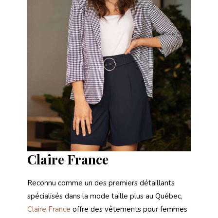
Claire France
Reconnu comme un des premiers détaillants
spécialisés dans la mode taille plus au Québec,
Claire France
offre des vêtements pour femmes