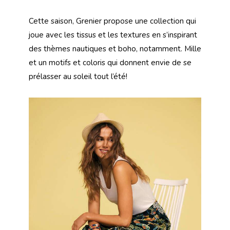
Cette saison, Grenier propose une collection qui
joue avec les tissus et les textures en s’inspirant
des thèmes nautiques et boho, notamment. Mille
et un motifs et coloris qui donnent envie de se
prélasser au soleil tout l’été!