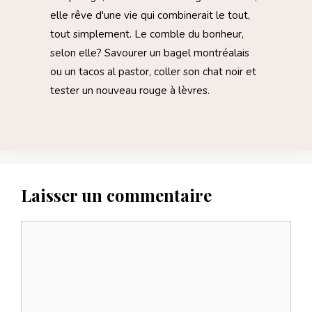
elle rêve d'une vie qui combinerait le tout,
tout simplement. Le comble du bonheur,
selon elle? Savourer un bagel montréalais
ou un tacos al pastor, coller son chat noir et
tester un nouveau rouge à lèvres.
Laisser un commentaire
Commentaire