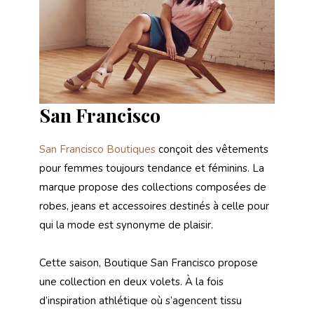
San Francisco
San Francisco Boutiques
conçoit des vêtements
pour femmes toujours tendance et féminins. La
marque propose des collections composées de
robes, jeans et accessoires destinés à celle pour
qui la mode est synonyme de plaisir.
Cette saison, Boutique San Francisco propose
une collection en deux volets. À la fois
d’inspiration athlétique où s’agencent tissu