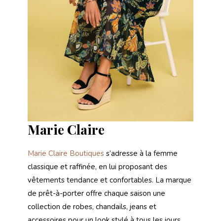
Marie Claire
Marie Claire Boutiques
s’adresse à la femme
classique et raffinée, en lui proposant des
vêtements tendance et confortables. La marque
de prêt-à-porter offre chaque saison une
collection de robes, chandails, jeans et
accessoires pour un look stylé à tous les jours.