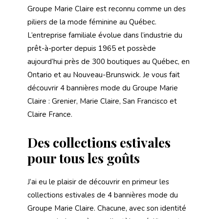
Groupe Marie Claire est reconnu comme un des
piliers de la mode féminine au Québec.
L’entreprise familiale évolue dans l’industrie du
prêt-à-porter depuis 1965 et possède
aujourd’hui près de 300 boutiques au Québec, en
Ontario et au Nouveau-Brunswick. Je vous fait
découvrir 4 bannières mode du Groupe Marie
Claire : Grenier, Marie Claire, San Francisco et
Claire France.
Des collections estivales
pour tous les goûts
J’ai eu le plaisir de découvrir en primeur les
collections estivales de 4 bannières mode du
Groupe Marie Claire. Chacune, avec son identité