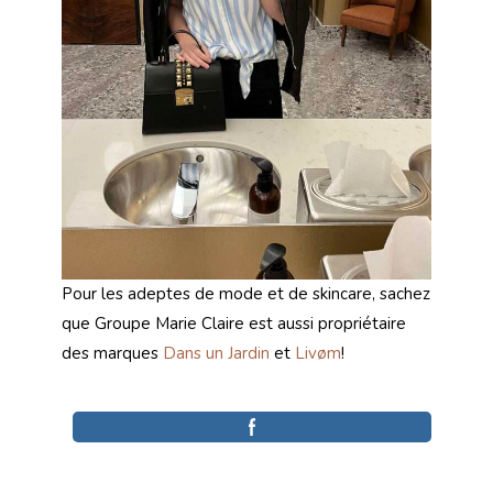
Pour les adeptes de mode et de skincare, sachez
que Groupe Marie Claire est aussi propriétaire
des marques
Dans un Jardin
et
Livøm
!