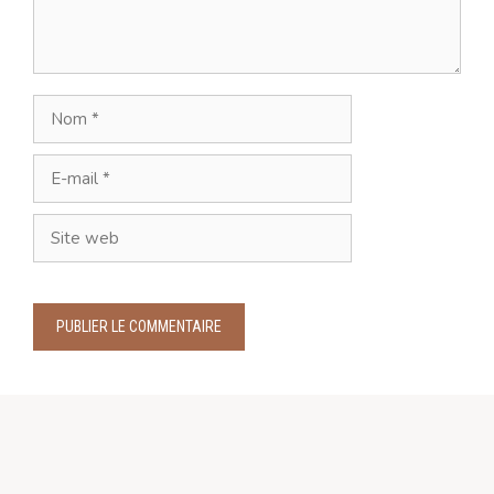
Nom
E-
mail
Site
web