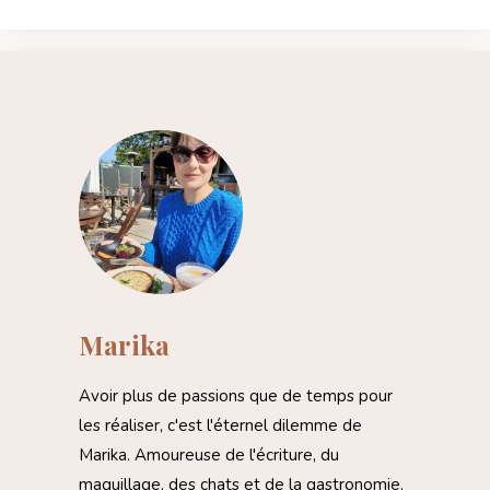
Marika
Avoir plus de passions que de temps pour
les réaliser, c'est l'éternel dilemme de
Marika. Amoureuse de l'écriture, du
maquillage, des chats et de la gastronomie,