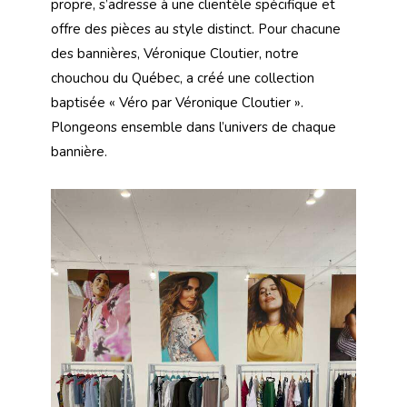
propre, s’adresse à une clientèle spécifique et
offre des pièces au style distinct. Pour chacune
des bannières, Véronique Cloutier, notre
chouchou du Québec, a créé une collection
baptisée « Véro par Véronique Cloutier ».
Plongeons ensemble dans l’univers de chaque
bannière.