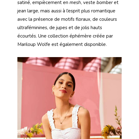
satiné, empiècement en
mesh
, veste
bomber
et
jean large, mais aussi à l’esprit plus romantique
avec la présence de motifs floraux, de couleurs
ultraféminines, de jupes et de jolis hauts
écourtés. Une collection éphémère créée par
Mariloup Wolfe est également disponible.