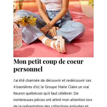
Mon petit coup de coeur
personnel
J’ai été charmée de découvrir et redécouvrir ces
4 bannières d’ici; le Groupe Marie Claire un vrai
fleuron québécois qu’il faut célébrer. De
nombreuses pièces ont attiré mon attention lors
de la présentation des collections estivales et