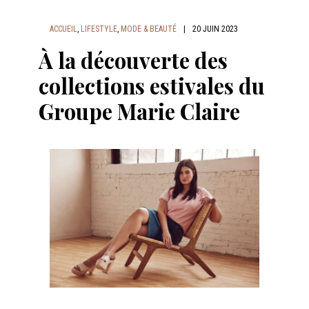
ACCUEIL
,
LIFESTYLE
,
MODE & BEAUTÉ
|
20 JUIN 2023
À la découverte des
collections estivales du
Groupe Marie Claire