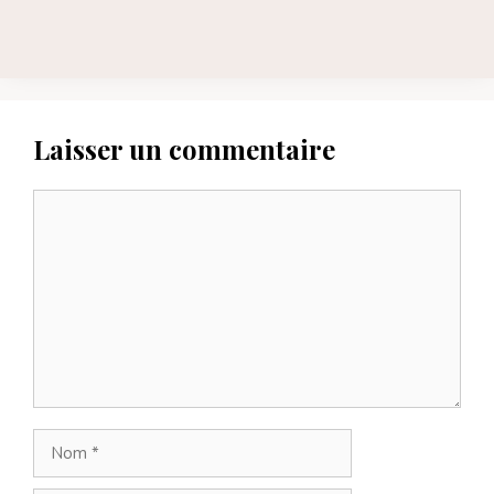
Laisser un commentaire
Commentaire
Nom