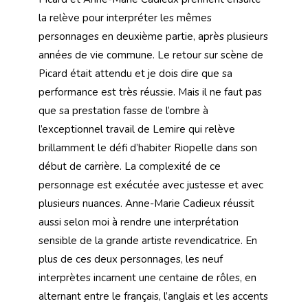
la relève pour interpréter les mêmes
personnages en deuxième partie, après plusieurs
années de vie commune. Le retour sur scène de
Picard était attendu et je dois dire que sa
performance est très réussie. Mais il ne faut pas
que sa prestation fasse de l’ombre à
l’exceptionnel travail de Lemire qui relève
brillamment le défi d’habiter Riopelle dans son
début de carrière. La complexité de ce
personnage est exécutée avec justesse et avec
plusieurs nuances. Anne-Marie Cadieux réussit
aussi selon moi à rendre une interprétation
sensible de la grande artiste revendicatrice. En
plus de ces deux personnages, les neuf
interprètes incarnent une centaine de rôles, en
alternant entre le français, l’anglais et les accents