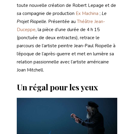
toute nouvelle création de Robert Lepage et de
sa compagnie de production
Ex Machina
;
Le
Projet Riopelle
. Présentée au
Théâtre Jean-
Duceppe
, la pièce d’une durée de 4 h 15
(ponctuée de deux entractes), retrace le
parcours de l’artiste peintre Jean-Paul Riopelle à
l’époque de l’après-guerre et met en lumière sa
relation passionnelle avec l’artiste américaine
Joan Mitchell.
Un régal pour les yeux