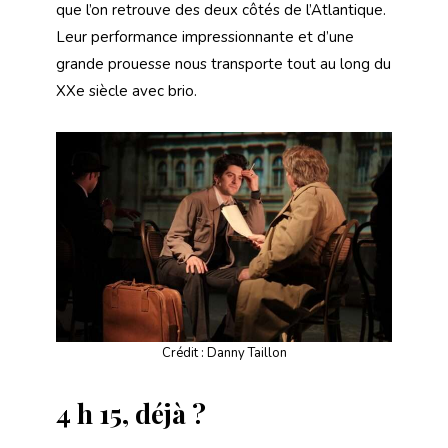
que l’on retrouve des deux côtés de l’Atlantique.
Leur performance impressionnante et d’une
grande prouesse nous transporte tout au long du
XXe siècle avec brio.
Crédit : Danny Taillon
4 h 15, déjà ?