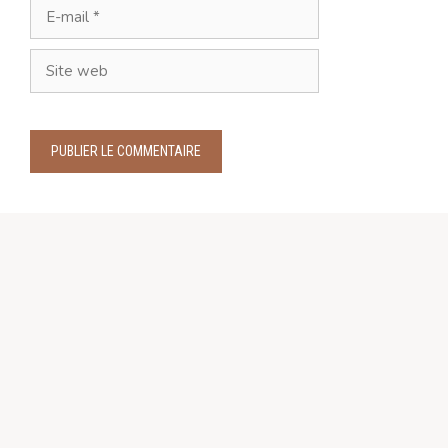
E-
mail
Site
web