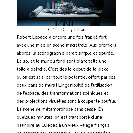
Crédit : Danny Taillon
Robert Lepage a encore une fois frappé fort
avec une mise en scène magistrale. Aux premiers
abords, la scénographie parait simple et épurée.
Le sol et le mur du fond sont blanc telle une
toile à peindre. C’est dès le début de la pièce
qu’on est saisi par tout le potentiel offert par ces
deux pans de murs ! L’ingéniosité de l’utilisation
de l’espace, des transformations scéniques et
des projections visuelles sont à couper le souffle.
La scène se métamorphose sans cesse. En
quelques minutes, on est transporté d’une
patinoire au Québec à un vieux village français,