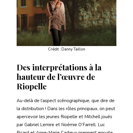
Crédit : Danny Taillon
Des interprétations à la
hauteur de l’œuvre de
Riopelle
Au-delà de l’aspect scénographique, que dire de
la distribution ! Dans les rôles principaux, on peut
apercevoir les jeunes Riopelle et Mitchell joués
par Gabriel Lemire et Noémie O’Farrell. Luc
Picard et Anne-Marie Cadieux prennent ensuite