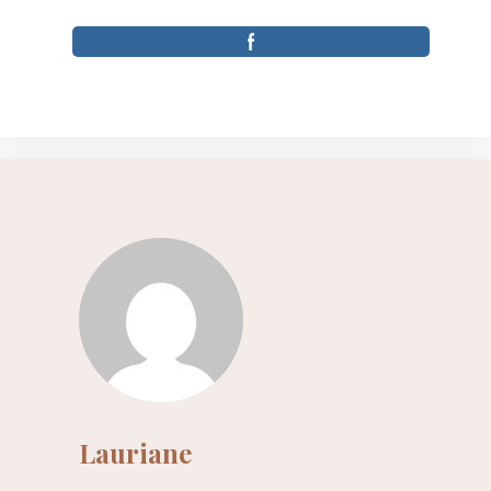
Lauriane