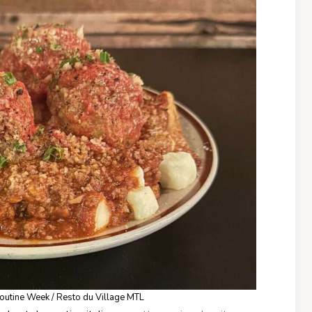
Poutine Week / Resto du Village MTL