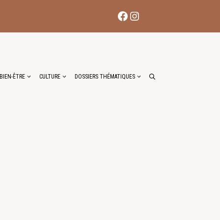
Facebook
Instagram
BIEN-ÊTRE
CULTURE
DOSSIERS THÉMATIQUES