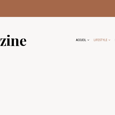
zine
ACCUEIL
LIFESTYLE