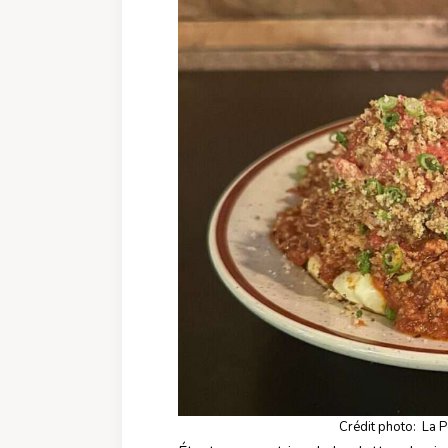
Crédit photo: La 