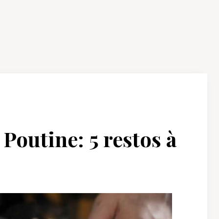
Poutine: 5 restos à