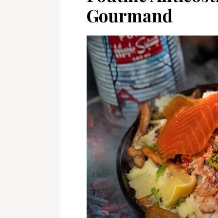
Gourmand