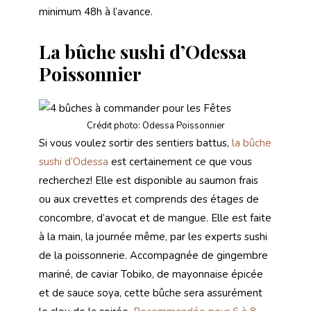
minimum 48h à l’avance.
La bûche sushi d’Odessa
Poissonnier
Crédit photo: Odessa Poissonnier
Si vous voulez sortir des sentiers battus,
la bûche
sushi d’Odessa
est certainement ce que vous
recherchez! Elle est disponible au saumon frais
ou aux crevettes et comprends des étages de
concombre, d’avocat et de mangue. Elle est faite
à la main, la journée même, par les experts sushi
de la poissonnerie. Accompagnée de gingembre
mariné, de caviar Tobiko, de mayonnaise épicée
et de sauce soya, cette bûche sera assurément