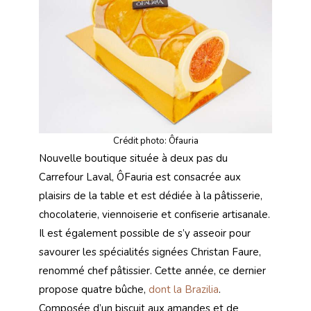
Crédit photo: Ôfauria
Nouvelle boutique située à deux pas du
Carrefour Laval, ÔFauria est consacrée aux
plaisirs de la table et est dédiée à la pâtisserie,
chocolaterie, viennoiserie et confiserie artisanale.
Il est également possible de s’y asseoir pour
savourer les spécialités signées Christan Faure,
renommé chef pâtissier. Cette année, ce dernier
propose quatre bûche,
dont la Brazilia
.
Composée d’un biscuit aux amandes et de