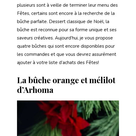
plusieurs sont à veille de terminer leur menu des
Fêtes, certains sont encore à la recherche de la
bûche parfaite. Dessert classique de Noël, la
bûche est reconnue pour sa forme unique et ses
saveurs créatives. Aujourd’hui, je vous propose
quatre bûches qui sont encore disponibles pour
les commandes et que vous devrez assurément
ajouter à votre liste d’achats des Fêtes!
La bûche orange et mélilot
d’Arhoma