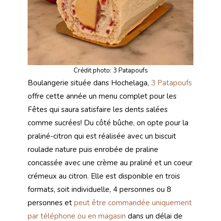
Crédit photo: 3 Patapoufs
Boulangerie située dans Hochelaga,
3 Patapoufs
offre cette année un menu complet pour les
Fêtes qui saura satisfaire les dents salées
comme sucrées! Du côté bûche, on opte pour la
praliné-citron qui est réalisée avec un biscuit
roulade nature puis enrobée de praline
concassée avec une crème au praliné et un coeur
crémeux au citron. Elle est disponible en trois
formats, soit individuelle, 4 personnes ou 8
personnes et
peut être commandée uniquement
par téléphone ou en magasin
dans un délai de