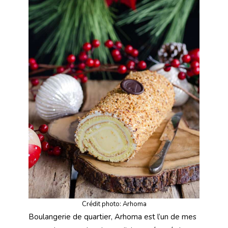
Crédit photo: Arhoma
Boulangerie de quartier, Arhoma est l’un de mes