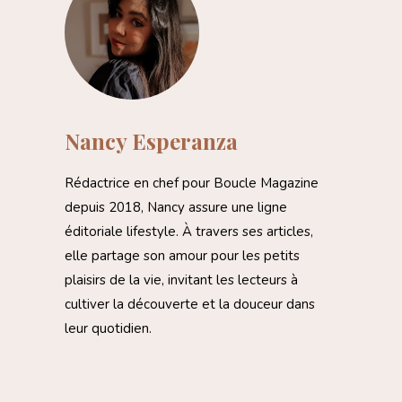
Nancy Esperanza
Rédactrice en chef pour Boucle Magazine
depuis 2018, Nancy assure une ligne
éditoriale lifestyle. À travers ses articles,
elle partage son amour pour les petits
plaisirs de la vie, invitant les lecteurs à
cultiver la découverte et la douceur dans
leur quotidien.