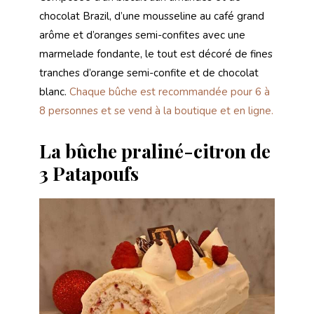
chocolat Brazil, d’une mousseline au café grand
arôme et d’oranges semi-confites avec une
marmelade fondante, le tout est décoré de fines
tranches d’orange semi-confite et de chocolat
blanc.
Chaque bûche est recommandée pour 6 à
8 personnes et se vend à la boutique et en ligne.
La bûche praliné-citron de
3 Patapoufs