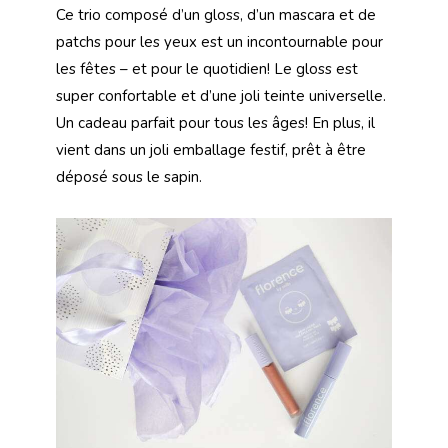
Ce trio composé d’un gloss, d’un mascara et de
patchs pour les yeux est un incontournable pour
les fêtes – et pour le quotidien! Le gloss est
super confortable et d’une joli teinte universelle.
Un cadeau parfait pour tous les âges! En plus, il
vient dans un joli emballage festif, prêt à être
déposé sous le sapin.