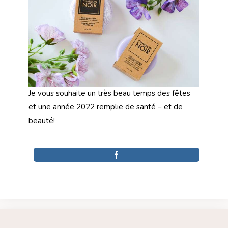
Je vous souhaite un très beau temps des fêtes
et une année 2022 remplie de santé – et de
beauté!