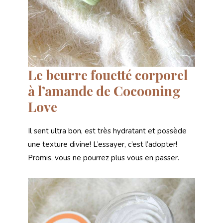
Le beurre fouetté corporel
à l’amande de Cocooning
Love
Il sent ultra bon, est très hydratant et possède
une texture divine! L’essayer, c’est l’adopter!
Promis, vous ne pourrez plus vous en passer.