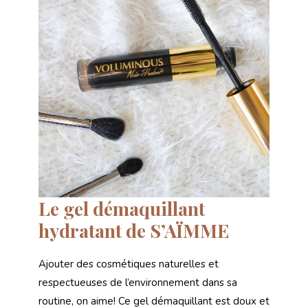
Le gel démaquillant
hydratant de S’AÏMME
Ajouter des cosmétiques naturelles et
respectueuses de l’environnement dans sa
routine, on aime! Ce gel démaquillant est doux et