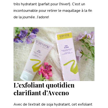
très hydratant (parfait pour l’hiver!). C’est un
incontournable pour retirer le maquillage à la fin
de la journée. J’adore!
L’exfoliant quotidien
clarifiant d’Aveeno
Avec de l’extrait de soja hydratant, cet exfoliant