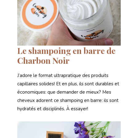
Le shampoing en barre de
Charbon Noir
J’adore le format ultrapratique des produits
capillaires solides! Et en plus, ils sont durables et
économiques: que demander de mieux? Mes
cheveux adorent ce shampoing en barre: ils sont
hydratés et disciplinés. À essayer!