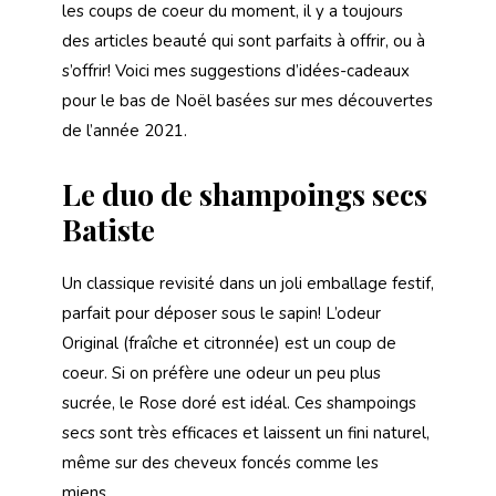
les coups de coeur du moment, il y a toujours
des articles beauté qui sont parfaits à offrir, ou à
s’offrir! Voici mes suggestions d’idées-cadeaux
pour le bas de Noël basées sur mes découvertes
de l’année 2021.
Le duo de shampoings secs
Batiste
Un classique revisité dans un joli emballage festif,
parfait pour déposer sous le sapin! L’odeur
Original (fraîche et citronnée) est un coup de
coeur. Si on préfère une odeur un peu plus
sucrée, le Rose doré est idéal. Ces shampoings
secs sont très efficaces et laissent un fini naturel,
même sur des cheveux foncés comme les
miens.