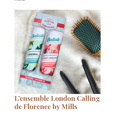
L’ensemble London Calling
de Florence by Mills