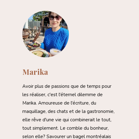
Marika
Avoir plus de passions que de temps pour
les réaliser, c'est l'éternel dilemme de
Marika. Amoureuse de l'écriture, du
maquillage, des chats et de la gastronomie,
elle rêve d'une vie qui combinerait le tout,
tout simplement. Le comble du bonheur,
selon elle? Savourer un bagel montréalais