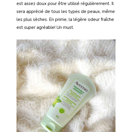
est assez doux pour être utilisé régulièrement. Il
sera apprécié de tous les types de peaux, même
les plus sèches. En prime, la légère odeur fraîche
est super agréable! Un must.