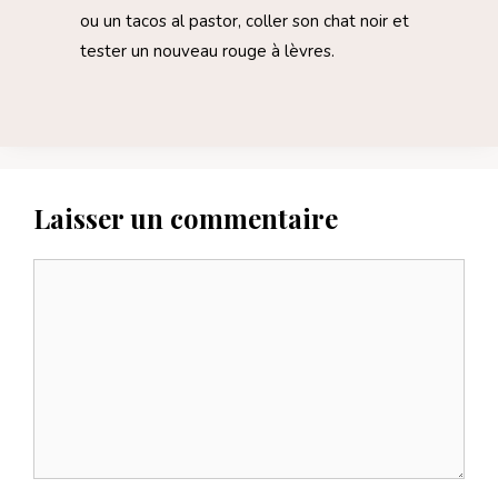
ou un tacos al pastor, coller son chat noir et
tester un nouveau rouge à lèvres.
Laisser un commentaire
Commentaire