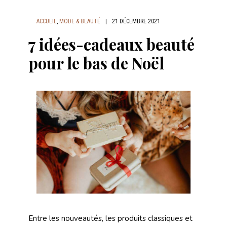
ACCUEIL
,
MODE & BEAUTÉ
|
21 DÉCEMBRE 2021
7 idées-cadeaux beauté
pour le bas de Noël
Entre les nouveautés, les produits classiques et