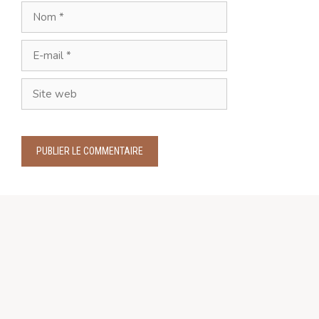
Nom
E-
mail
Site
web