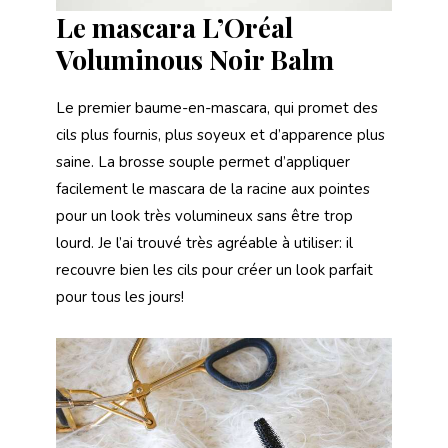
Le mascara L’Oréal
Voluminous Noir Balm
Le premier baume-en-mascara, qui promet des
cils plus fournis, plus soyeux et d’apparence plus
saine. La brosse souple permet d’appliquer
facilement le mascara de la racine aux pointes
pour un look très volumineux sans être trop
lourd. Je l’ai trouvé très agréable à utiliser: il
recouvre bien les cils pour créer un look parfait
pour tous les jours!