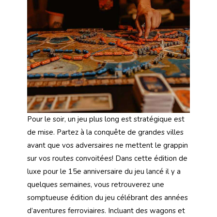
Pour le soir, un jeu plus long est stratégique est
de mise. Partez à la conquête de grandes villes
avant que vos adversaires ne mettent le grappin
sur vos routes convoitées! Dans cette édition de
luxe pour le 15e anniversaire du jeu lancé il y a
quelques semaines, vous retrouverez une
somptueuse édition du jeu célébrant des années
d’aventures ferroviaires. Incluant des wagons et