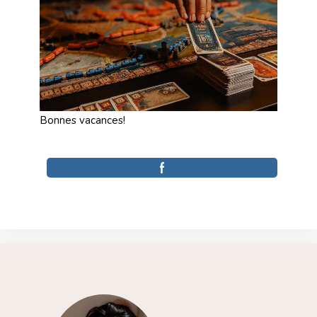
Bonnes vacances!