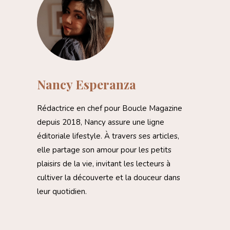
Nancy Esperanza
Rédactrice en chef pour Boucle Magazine
depuis 2018, Nancy assure une ligne
éditoriale lifestyle. À travers ses articles,
elle partage son amour pour les petits
plaisirs de la vie, invitant les lecteurs à
cultiver la découverte et la douceur dans
leur quotidien.