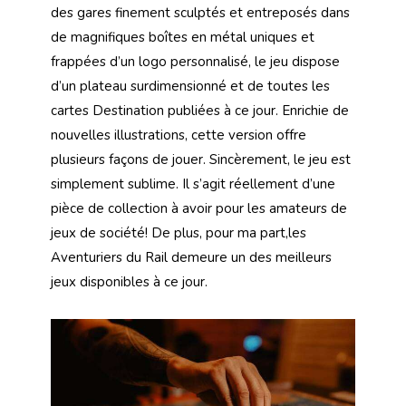
des gares finement sculptés et entreposés dans
de magnifiques boîtes en métal uniques et
frappées d’un logo personnalisé, le jeu dispose
d’un plateau surdimensionné et de toutes les
cartes Destination publiées à ce jour. Enrichie de
nouvelles illustrations, cette version offre
plusieurs façons de jouer. Sincèrement, le jeu est
simplement sublime. Il s’agit réellement d’une
pièce de collection à avoir pour les amateurs de
jeux de société! De plus, pour ma part,les
Aventuriers du Rail demeure un des meilleurs
jeux disponibles à ce jour.