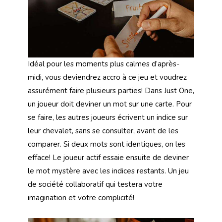
Idéal pour les moments plus calmes d’après-
midi, vous deviendrez accro à ce jeu et voudrez
assurément faire plusieurs parties! Dans Just One,
un joueur doit deviner un mot sur une carte. Pour
se faire, les autres joueurs écrivent un indice sur
leur chevalet, sans se consulter, avant de les
comparer. Si deux mots sont identiques, on les
efface! Le joueur actif essaie ensuite de deviner
le mot mystère avec les indices restants. Un jeu
de société collaboratif qui testera votre
imagination et votre complicité!