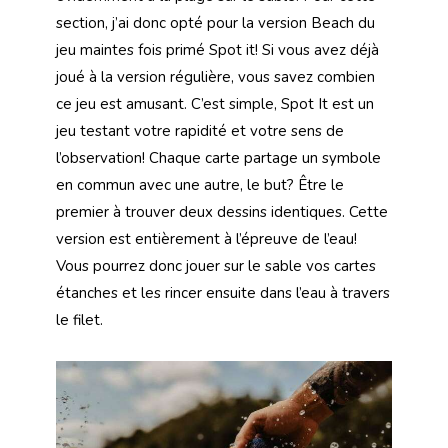
section, j’ai donc opté pour la version Beach du
jeu maintes fois primé Spot it! Si vous avez déjà
joué à la version régulière, vous savez combien
ce jeu est amusant. C’est simple, Spot It est un
jeu testant votre rapidité et votre sens de
l’observation! Chaque carte partage un symbole
en commun avec une autre, le but? Être le
premier à trouver deux dessins identiques. Cette
version est entièrement à l’épreuve de l’eau!
Vous pourrez donc jouer sur le sable vos cartes
étanches et les rincer ensuite dans l’eau à travers
le filet.