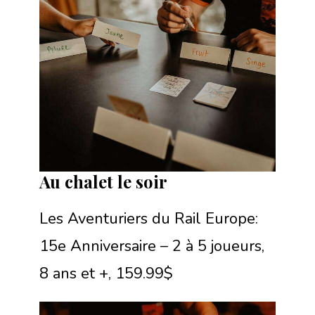
Au chalet le soir
Les Aventuriers du Rail Europe:
15e Anniversaire – 2 à 5 joueurs,
8 ans et +, 159.99$