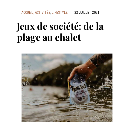
ACCUEIL
,
ACTIVITÉS
,
LIFESTYLE
|
22 JUILLET 2021
Jeux de société: de la
plage au chalet