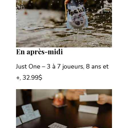
En après-midi
Just One – 3 à 7 joueurs, 8 ans et
+, 32.99$