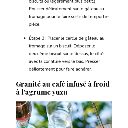
biscuits ou légèrement plus petit.)
Pousser délicatement sur le gâteau au
fromage pour le faire sortir de l’emporte-
pièce.
Étape 3 : Placer le cercle de gâteau au
fromage sur un biscuit. Déposer le
deuxième biscuit sur le dessus, le côté
avec la confiture vers le bas. Presser
délicatement pour faire adhérer.
Granité au café infusé à froid
à l’agrume yuzu