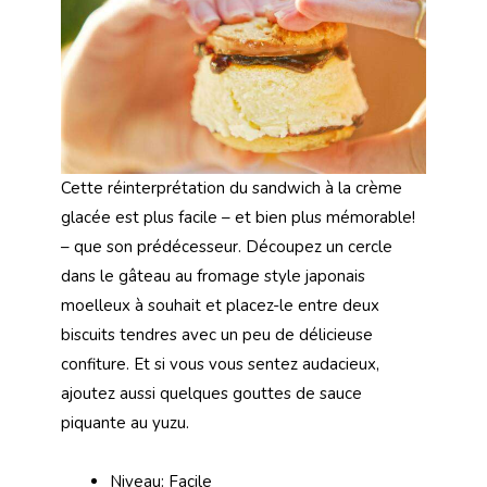
Cette réinterprétation du sandwich à la crème
glacée est plus facile – et bien plus mémorable!
– que son prédécesseur. Découpez un cercle
dans le gâteau au fromage style japonais
moelleux à souhait et placez-le entre deux
biscuits tendres avec un peu de délicieuse
confiture. Et si vous vous sentez audacieux,
ajoutez aussi quelques gouttes de sauce
piquante au yuzu.
Niveau: Facile