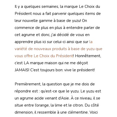
Il y a quelques semaines, la marque Le Choix du
Président nous a fait parvenir quelques items de
leur nouvelle gamme à base de yuzu! On
commence de plus en plus à entendre parler de
cet agrume et donc, j’ai décidé de vous en
apprendre plus ici sur celui-ci ainsi que sur
la
variété de nouveaux produits à base de yuzu que
vous offre Le Choix du Président
! Honnêtement,
c’est LA marque maison qui ne me déçoit
JAMAIS! C’est toujours bon: vive le président!
Premièrement, la question que je me dois de
répondre est : qu’est-ce que le yuzu. Le yuzu est
un agrume acide venant d’Asie. À ce niveau, il se
situe entre l’orange, la lime et le citron. Du côté
dimension, il ressemble à une clémentine. Voici