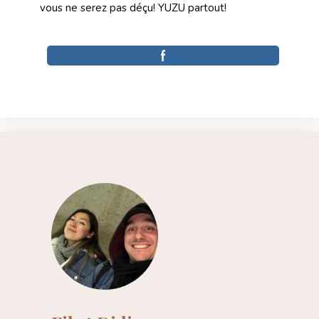
vous ne serez pas déçu! YUZU partout!