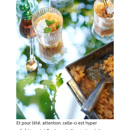
Et pour l’été, attention, celle-ci est hyper