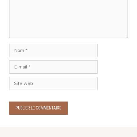
Nom
E-
mail
Site
web