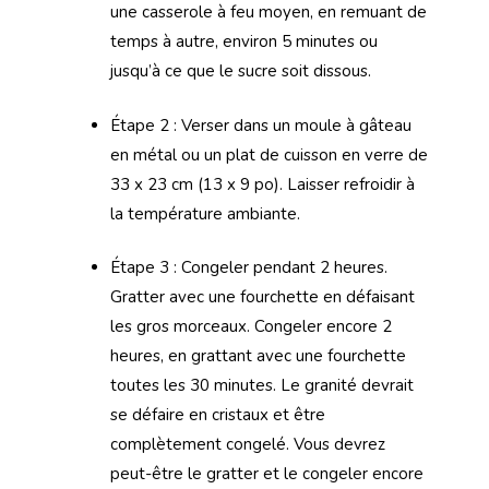
une casserole à feu moyen, en remuant de
temps à autre, environ 5 minutes ou
jusqu’à ce que le sucre soit dissous.
Étape 2 : Verser dans un moule à gâteau
en métal ou un plat de cuisson en verre de
33 x 23 cm (13 x 9 po). Laisser refroidir à
la température ambiante.
Étape 3 : Congeler pendant 2 heures.
Gratter avec une fourchette en défaisant
les gros morceaux. Congeler encore 2
heures, en grattant avec une fourchette
toutes les 30 minutes. Le granité devrait
se défaire en cristaux et être
complètement congelé. Vous devrez
peut-être le gratter et le congeler encore