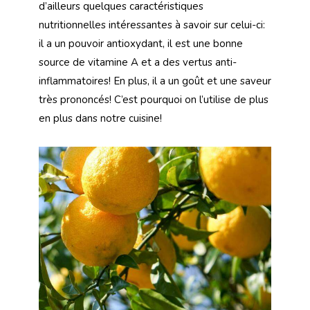
d’ailleurs quelques caractéristiques
nutritionnelles intéressantes à savoir sur celui-ci:
il a un pouvoir antioxydant, il est une bonne
source de vitamine A et a des vertus anti-
inflammatoires! En plus, il a un goût et une saveur
très prononcés! C’est pourquoi on l’utilise de plus
en plus dans notre cuisine!