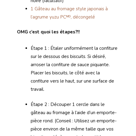
noire (facultatif)
1 Gâteau au fromage style japonais à
l’agrume yuzu PCᴹᴰ, décongelé
OMG c’est quoi les étapes?!!
Étape 1 : Étaler uniformément la confiture
sur le dessous des biscuits. Si désiré,
arroser la confiture de sauce piquante.
Placer les biscuits, le côté avec la
confiture vers le haut, sur une surface de
travail.
Étape 2 : Découper 1 cercle dans le
gâteau au fromage à l’aide d’un emporte-
pièce rond. (Conseil : Utilisez un emporte-
pièce environ de la même taille que vos