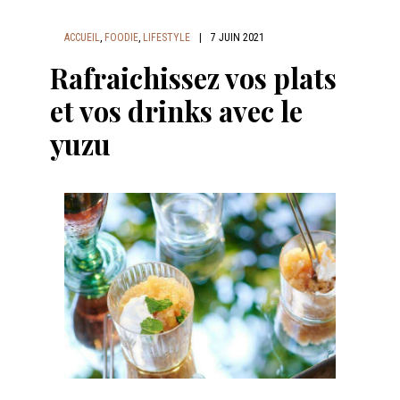
ACCUEIL
,
FOODIE
,
LIFESTYLE
|
7 JUIN 2021
Rafraichissez vos plats
et vos drinks avec le
yuzu