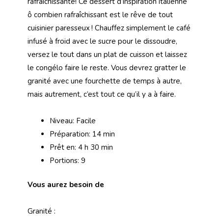
rafraîchissante! Ce dessert d’inspiration italienne
ô combien rafraîchissant est le rêve de tout
cuisinier paresseux ! Chauffez simplement le café
infusé à froid avec le sucre pour le dissoudre,
versez le tout dans un plat de cuisson et laissez
le congélo faire le reste. Vous devrez gratter le
granité avec une fourchette de temps à autre,
mais autrement, c’est tout ce qu’il y a à faire.
Niveau: Facile
Préparation: 14 min
Prêt en: 4 h 30 min
Portions: 9
Vous aurez besoin de
Granité :