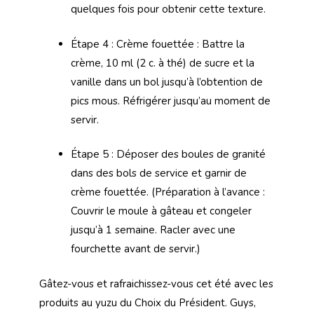
quelques fois pour obtenir cette texture.
Étape 4 : Crème fouettée : Battre la
crème, 10 ml (2 c. à thé) de sucre et la
vanille dans un bol jusqu’à l’obtention de
pics mous. Réfrigérer jusqu’au moment de
servir.
Étape 5 : Déposer des boules de granité
dans des bols de service et garnir de
crème fouettée. (Préparation à l’avance :
Couvrir le moule à gâteau et congeler
jusqu’à 1 semaine. Racler avec une
fourchette avant de servir.)
Gâtez-vous et rafraichissez-vous cet été avec les
produits au yuzu du Choix du Président. Guys,