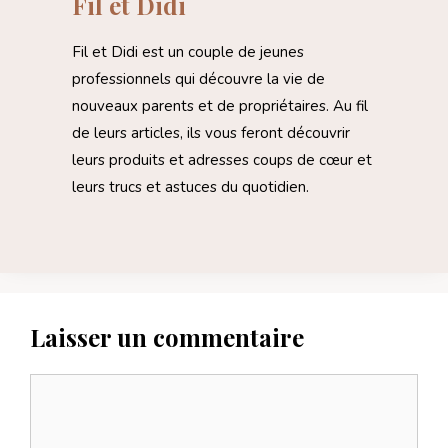
Fil et Didi
Fil et Didi est un couple de jeunes
professionnels qui découvre la vie de
nouveaux parents et de propriétaires. Au fil
de leurs articles, ils vous feront découvrir
leurs produits et adresses coups de cœur et
leurs trucs et astuces du quotidien.
Laisser un commentaire
Commentaire