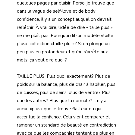
quelques pages par plaisir. Perso, je trouve que
dans la vague de self-love et de body
confidence, il y a un concept auquel on devrait
réfléchir. À vrai dire, l’idée de dire « taille plus »
ne me plaît pas. Pourquoi dit-on modèle «taille
plus», collection «taille plus»? Si on plonge un
peu plus en profondeur et qu’on s’arrête aux
mots, ça veut dire quoi ?
TAILLE PLUS. Plus quoi exactement? Plus de
poids sur la balance, plus de chair à habiller, plus
de cuisses, plus de seins, plus de ventre? Plus
que les autres? Plus que la normale? Il n’y a
aucun «plus» que je trouve flatteur ou qui
accentue la confiance. Cela vient comparer et
ramener un standard de beauté en contradiction
avec ce que les compagnies tentent de plus en