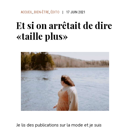
ACCUEIL
,
BIEN-ÊTRE
,
ÉDITO
|
17 JUIN 2021
Et si on arrêtait de dire
«taille plus»
Je lis des publications sur la mode et je suis