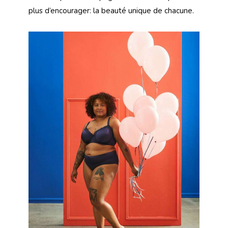
plus d’encourager: la beauté unique de chacune.