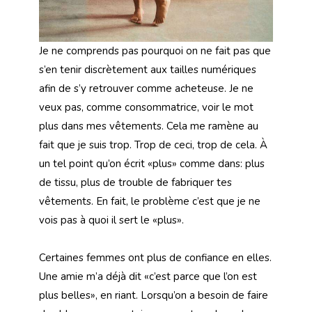
Je ne comprends pas pourquoi on ne fait pas que
s’en tenir discrètement aux tailles numériques
afin de s’y retrouver comme acheteuse. Je ne
veux pas, comme consommatrice, voir le mot
plus dans mes vêtements. Cela me ramène au
fait que je suis trop. Trop de ceci, trop de cela. À
un tel point qu’on écrit «plus» comme dans: plus
de tissu, plus de trouble de fabriquer tes
vêtements. En fait, le problème c’est que je ne
vois pas à quoi il sert le «plus».
Certaines femmes ont plus de confiance en elles.
Une amie m’a déjà dit «c’est parce que l’on est
plus belles», en riant. Lorsqu’on a besoin de faire