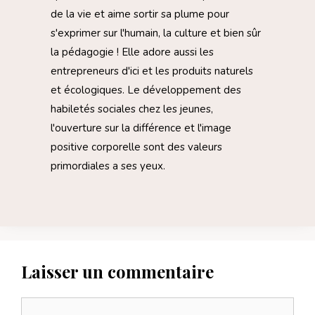
de la vie et aime sortir sa plume pour
s'exprimer sur l'humain, la culture et bien sûr
la pédagogie ! Elle adore aussi les
entrepreneurs d'ici et les produits naturels
et écologiques. Le développement des
habiletés sociales chez les jeunes,
l'ouverture sur la différence et l'image
positive corporelle sont des valeurs
primordiales a ses yeux.
Laisser un commentaire
Commentaire