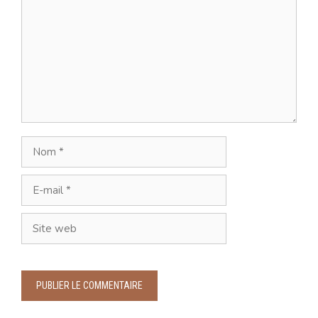
Nom
E-
mail
Site
web