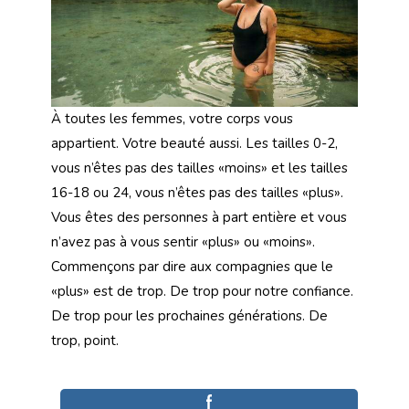
À toutes les femmes, votre corps vous
appartient. Votre beauté aussi. Les tailles 0-2,
vous n’êtes pas des tailles «moins» et les tailles
16-18 ou 24, vous n’êtes pas des tailles «plus».
Vous êtes des personnes à part entière et vous
n’avez pas à vous sentir «plus» ou «moins».
Commençons par dire aux compagnies que le
«plus» est de trop. De trop pour notre confiance.
De trop pour les prochaines générations. De
trop, point.