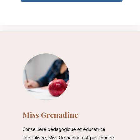
Miss Grenadine
Conseillère pédagogique et éducatrice
spécialisée, Miss Grenadine est passionnée