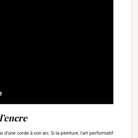
d’encre
d’une corde à son arc. Si la peinture, l’art performatif