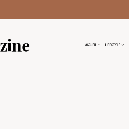
zine
ACCUEIL
LIFESTYLE