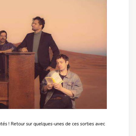
tés ! Retour sur quelques-unes de ces sorties avec