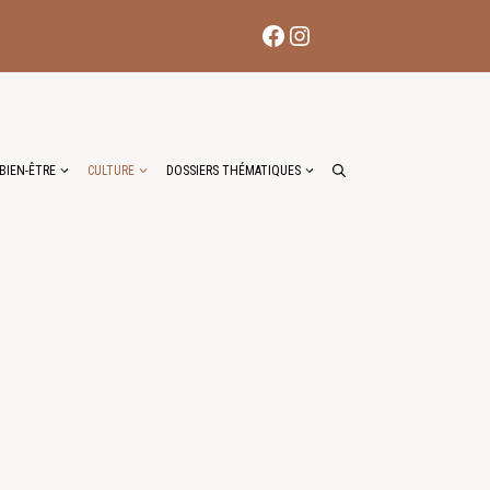
Facebook
Instagram
BIEN-ÊTRE
CULTURE
DOSSIERS THÉMATIQUES