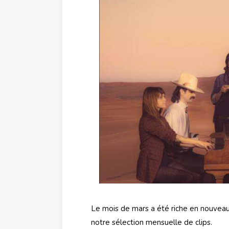
Le mois de mars a été riche en nouveau
notre sélection mensuelle de clips.