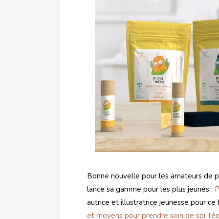
Bonne nouvelle pour les amateurs de p
lance sa gamme pour les plus jeunes :
P
autrice et illustratrice jeunesse pour ce
et moyens pour prendre soin de soi, l’équ