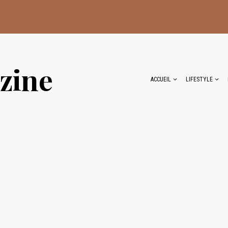
zine
ACCUEIL
LIFESTYLE