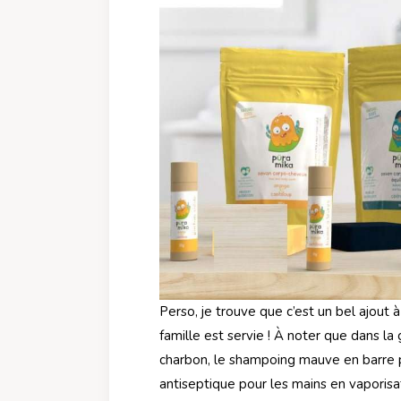
Perso, je trouve que c’est un bel ajout 
famille est servie ! À noter que dans l
charbon, le shampoing mauve en barre 
antiseptique pour les mains en vaporisa