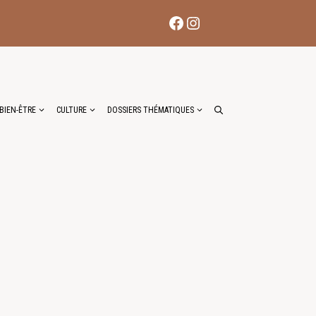
Facebook
Instagram
BIEN-ÊTRE
CULTURE
DOSSIERS THÉMATIQUES