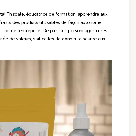
tal Thisdale, éducatrice de formation, apprendre aux
ffrants des produits utilisables de façon autonome
ssion de l’entreprise. De plus, les personnages créés
gnée de valeurs, soit celles de donner le sourire aux