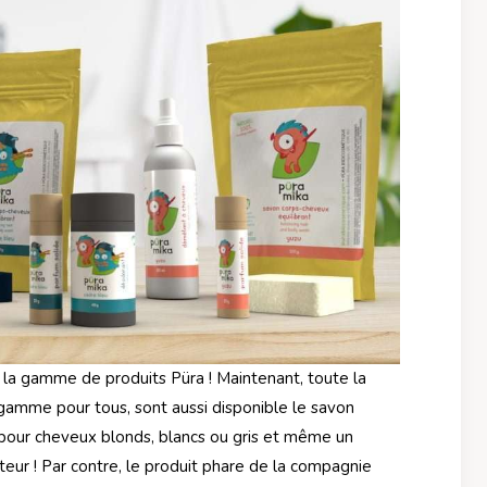
à la gamme de produits Püra ! Maintenant, toute la
a gamme pour tous, sont aussi disponible le savon
pour cheveux blonds, blancs ou gris et même un
teur ! Par contre, le produit phare de la compagnie