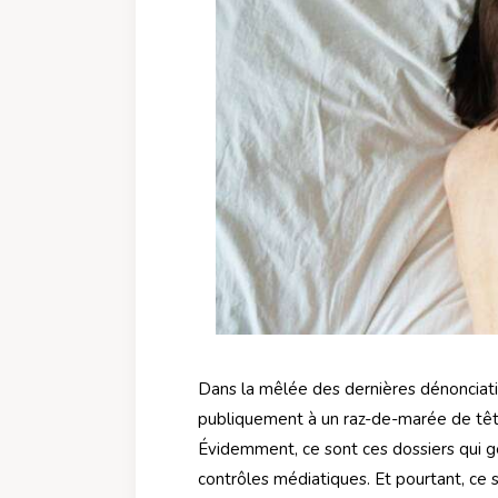
Dans la mêlée des dernières dénonciatio
publiquement à un raz-de-marée de têt
Évidemment, ce sont ces dossiers qui g
contrôles médiatiques. Et pourtant, ce 