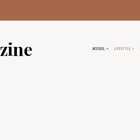
zine
ACCUEIL
LIFESTYLE