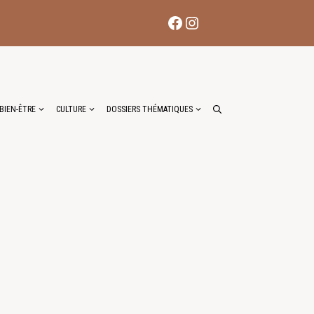
Facebook
Instagram
BIEN-ÊTRE
CULTURE
DOSSIERS THÉMATIQUES