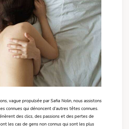
ns, vague propulsée par Safia Nolin, nous assistons
es connues qui dénoncent d’autres têtes connues.
énèrent des clics, des passions et des pertes de
sont les cas de gens non connus qui sont les plus