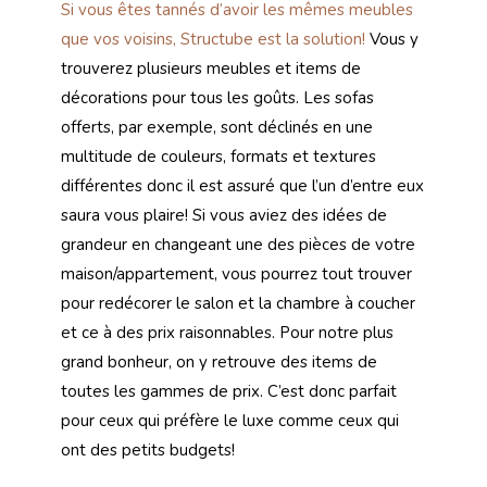
Si vous êtes tannés d’avoir les mêmes meubles
que vos voisins, Structube est la solution!
Vous y
trouverez plusieurs meubles et items de
décorations pour tous les goûts. Les sofas
offerts, par exemple, sont déclinés en une
multitude de couleurs, formats et textures
différentes donc il est assuré que l’un d’entre eux
saura vous plaire! Si vous aviez des idées de
grandeur en changeant une des pièces de votre
maison/appartement, vous pourrez tout trouver
pour redécorer le salon et la chambre à coucher
et ce à des prix raisonnables. Pour notre plus
grand bonheur, on y retrouve des items de
toutes les gammes de prix. C’est donc parfait
pour ceux qui préfère le luxe comme ceux qui
ont des petits budgets!