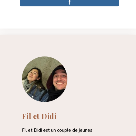
Fil et Didi
Fil et Didi est un couple de jeunes