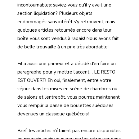
incontournables: saviez-vous qu’il y avait une
section liquidation? Plusieurs objets
endommagés sans intérêt s’y retrouvent, mais
quelques articles retournés encore dans leur
boîte vous sont vendus à rabais! Nous avons fait
de belle trouvaille à un prix très abordable!
Fil a aussi une primeur et a décidé d’en faire un
paragraphe pour y mettre l’accent… LE RESTO
EST OUVERT! Eh oui, finalement, entre votre
séjour dans les mises en scène de chambres ou
de salons et l’entrepôt, vous pourrez maintenant
vous remplir la panse de boulettes suédoises
devenues un classique québécois!
Bref, les articles n’étaient pas encore disponibles
en magasin, mais vous pouvez les retrouver dans