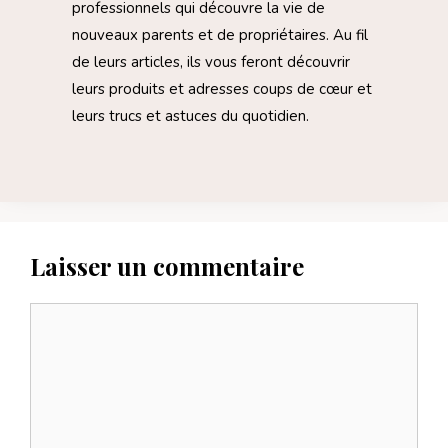
professionnels qui découvre la vie de
nouveaux parents et de propriétaires. Au fil
de leurs articles, ils vous feront découvrir
leurs produits et adresses coups de cœur et
leurs trucs et astuces du quotidien.
Laisser un commentaire
Commentaire