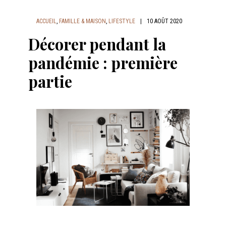
ACCUEIL
,
FAMILLE & MAISON
,
LIFESTYLE
|
10 AOÛT 2020
Décorer pendant la
pandémie : première
partie