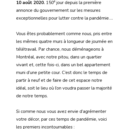
e
10 août 2020.
150
jour depuis la première
annonce du gouvernement sur les mesures
exceptionnelles pour lutter contre la pandémie….
Vous êtes probablement comme nous, pris entre
les mêmes quatre murs à longueur de journée en
télétravail. Par chance, nous déménageons à
Montréal, avec notre pitou, dans un quartier
vivant et, cette fois-ci, dans un bel appartement
muni d’une petite cour. C’est donc le temps de
partir à neuf et de faire de cet espace notre
idéal, soit le lieu où l’on voudra passer la majorité
de notre temps.
Si comme nous vous avez envie d’agrémenter
votre décor, par ces temps de pandémie, voici
les premiers incontournables :