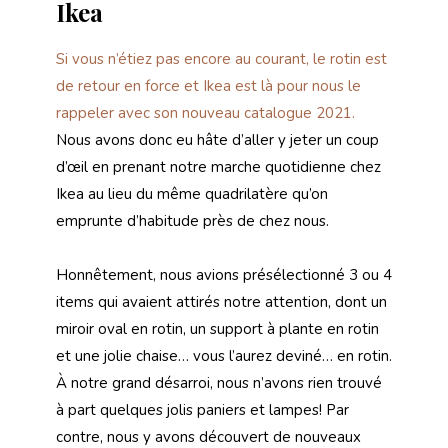
Ikea
Si vous n’étiez pas encore au courant, le rotin est
de retour en force et Ikea est là pour nous le
rappeler avec son nouveau catalogue 2021.
Nous avons donc eu hâte d’aller y jeter un coup
d’œil en prenant notre marche quotidienne chez
Ikea au lieu du même quadrilatère qu’on
emprunte d’habitude près de chez nous.
Honnêtement, nous avions présélectionné 3 ou 4
items qui avaient attirés notre attention, dont un
miroir oval en rotin, un support à plante en rotin
et une jolie chaise… vous l’aurez deviné… en rotin.
À notre grand désarroi, nous n’avons rien trouvé
à part quelques jolis paniers et lampes! Par
contre, nous y avons découvert de nouveaux