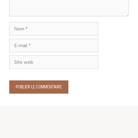
Nom
E-
mail
Site
web