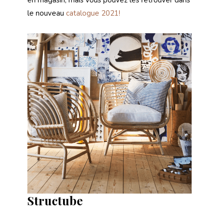
le nouveau
catalogue 2021!
Structube