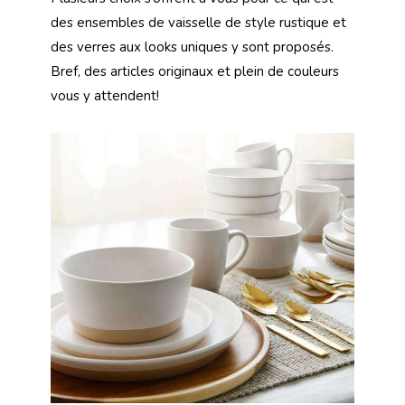
des ensembles de vaisselle de style rustique et
des verres aux looks uniques y sont proposés.
Bref, des articles originaux et plein de couleurs
vous y attendent!