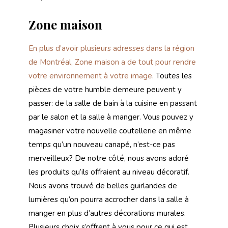
Zone maison
En plus d’avoir plusieurs adresses dans la région
de Montréal, Zone maison a de tout pour rendre
votre environnement à votre image.
Toutes les
pièces de votre humble demeure peuvent y
passer: de la salle de bain à la cuisine en passant
par le salon et la salle à manger. Vous pouvez y
magasiner votre nouvelle coutellerie en même
temps qu’un nouveau canapé, n’est-ce pas
merveilleux? De notre côté, nous avons adoré
les produits qu’ils offraient au niveau décoratif.
Nous avons trouvé de belles guirlandes de
lumières qu’on pourra accrocher dans la salle à
manger en plus d’autres décorations murales.
Plusieurs choix s’offrent à vous pour ce qui est