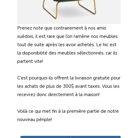
Prenez note que contrairement à nos amis
suédois, il est rare que l’on ramène nos meubles
tout de suite après les avoir achetés. Le hic est
la disponibilité des meubles sélectionnés, car ils
partent vite!
C’est pourquoi ils offrent la livraison gratuite pour
les achats de plus de 300$ avant taxes. Vous les
recevrez donc directement à la maison!
Voilà ce qui met fin à la première partie de notre
nouveau périple!