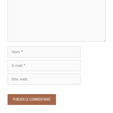
Nom
E-
mail
Site
web