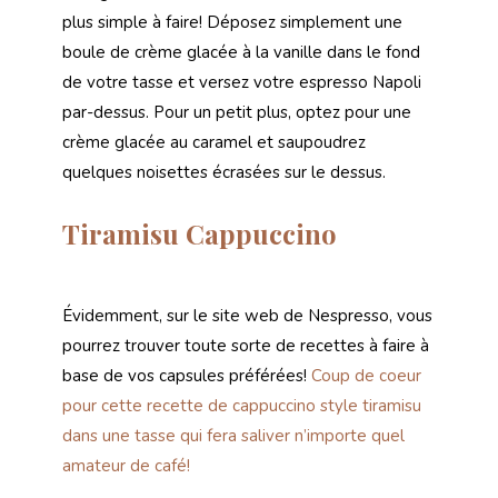
plus simple à faire! Déposez simplement une
boule de crème glacée à la vanille dans le fond
de votre tasse et versez votre espresso Napoli
par-dessus. Pour un petit plus, optez pour une
crème glacée au caramel et saupoudrez
quelques noisettes écrasées sur le dessus.
Tiramisu Cappuccino
Évidemment, sur le site web de Nespresso, vous
pourrez trouver toute sorte de recettes à faire à
base de vos capsules préférées!
Coup de coeur
pour cette recette de cappuccino style tiramisu
dans une tasse qui fera saliver n’importe quel
amateur de café!