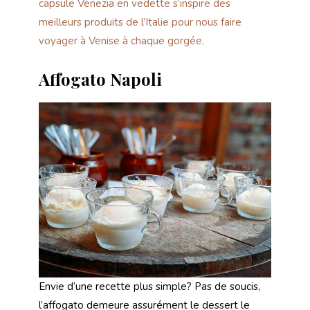
capsule Venezia en vedette s’inspire des
meilleurs produits de l’Italie pour nous faire
voyager à Venise à chaque gorgée.
Affogato Napoli
Envie d’une recette plus simple? Pas de soucis,
l’affogato demeure assurément le dessert le