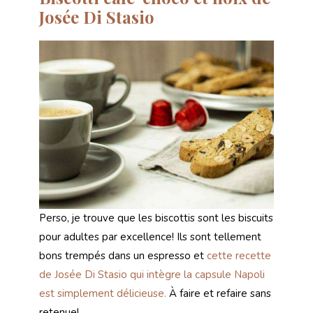
Josée Di Stasio
Perso, je trouve que les biscottis sont les biscuits
pour adultes par excellence! Ils sont tellement
bons trempés dans un espresso et
cette recette
de Josée Di Stasio qui intègre la capsule Napoli
est simplement délicieuse.
À faire et refaire sans
retenue!