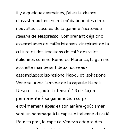
Il y a quelques semaines, j’ai eu la chance
d’assister au lancement médiatique des deux
nouvelles capsules de la gamme
Ispirazione
Italiana
de Nespresso! Comprenant déjà cinq
assemblages de cafés intenses s’inspirant de la
culture et des traditions de café des villes
italiennes comme Rome ou Florence, la gamme
accueille maintenant deux nouveaux
assemblages: Ispirazione Napoli et Ispirazione
Venezia. Avec l’arrivée de la capsule Napoli,
Nespresso ajoute l’intensité 13 de façon
permanente à sa gamme. Son corps
extrêmement épais et son arrière-goût amer
sont un hommage à la capitale italienne du café.
Pour sa part, la capsule Venezia adopte des