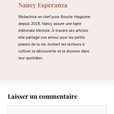
Nancy Esperanza
Rédactrice en chef pour Boucle Magazine
depuis 2018, Nancy assure une ligne
éditoriale lifestyle. À travers ses articles,
elle partage son amour pour les petits
plaisirs de la vie, invitant les lecteurs à
cultiver la découverte et la douceur dans
leur quotidien.
Laisser un commentaire
Commentaire