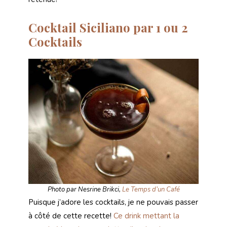
Cocktail Siciliano par 1 ou 2
Cocktails
Photo par Nesrine Brikci,
Le Temps d’un Café
Puisque j’adore les cocktails, je ne pouvais passer
à côté de cette recette!
Ce drink mettant la