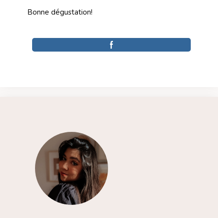
Bonne dégustation!