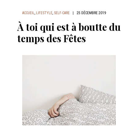
ACCUEIL
,
LIFESTYLE
,
SELF-CARE
|
25 DÉCEMBRE 2019
À toi qui est à boutte du
temps des Fêtes