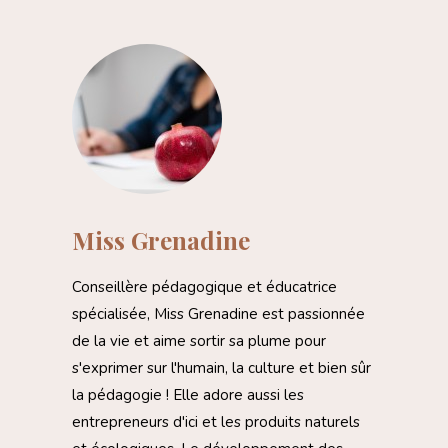
Miss Grenadine
Conseillère pédagogique et éducatrice
spécialisée, Miss Grenadine est passionnée
de la vie et aime sortir sa plume pour
s'exprimer sur l'humain, la culture et bien sûr
la pédagogie ! Elle adore aussi les
entrepreneurs d'ici et les produits naturels