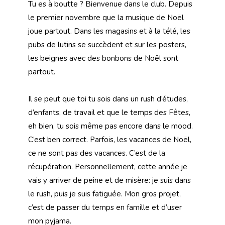
Tu es à boutte ? Bienvenue dans le club. Depuis
le premier novembre que la musique de Noël
joue partout. Dans les magasins et à la télé, les
pubs de lutins se succèdent et sur les posters,
les beignes avec des bonbons de Noël sont
partout.
Il se peut que toi tu sois dans un rush d’études,
d’enfants, de travail et que le temps des Fêtes,
eh bien, tu sois même pas encore dans le mood.
C’est ben correct. Parfois, les vacances de Noël,
ce ne sont pas des vacances. C’est de la
récupération. Personnellement, cette année je
vais y arriver de peine et de misère: je suis dans
le rush, puis je suis fatiguée. Mon gros projet,
c’est de passer du temps en famille et d’user
mon pyjama.