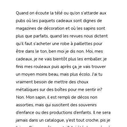
Quand on écoute la télé ou qu’on s’attarde aux
pubs où les paquets cadeaux sont dignes de
magazines de décoration et où les sapins sont
plus que parfaits, quand les revues nous dictent
qu’il faut s’acheter une robe à paillettes pour
être dans le ton, ben moi je dis non. Moi, mes
cadeaux, je ne vais bientôt plus les emballer, je
finis mes rouleaux puis après ça, je vais trouver
un moyen moins beau, mais plus écolo. J’ai tu
vraiment besoin de mettre des choux
métalliques sur des boîtes pour me sentir in?
Non. Mon sapin, il est rempli de décos non
assorties, mais qui suscitent des souvenirs
d’enfance ou des productions d’enfants. Il ne sera
jamais dans un catalogue, y’est tout croche, pis je