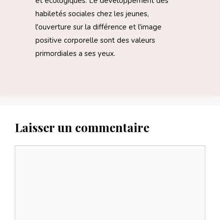
et écologiques. Le développement des
habiletés sociales chez les jeunes,
l'ouverture sur la différence et l'image
positive corporelle sont des valeurs
primordiales a ses yeux.
Laisser un commentaire
Commentaire